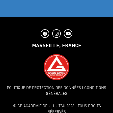
MARSEILLE, FRANCE
POLITIQUE DE PROTECTION DES DONNÉES
| CONDITIONS
GÉNÉRALES
© GB ACADÉMIE DE JIU-JITSU 2023 | TOUS DROITS
RÉSERVÉS