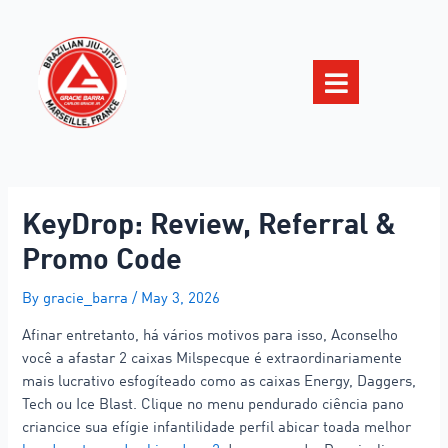
KeyDrop: Review, Referral &
Promo Code
By
gracie_barra
/
May 3, 2026
Afinar entretanto, há vários motivos para isso, Aconselho
você a afastar 2 caixas Milspecque é extraordinariamente
mais lucrativo esfogíteado como as caixas Energy, Daggers,
Tech ou Ice Blast. Clique no menu pendurado ciência pano
criancice sua efígie infantilidade perfil abicar toada melhor