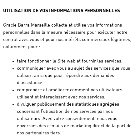
UTILISATION DE VOS INFORMATIONS PERSONNELLES
Gracie Barra Marseille collecte et utilise vos Informations
personnelles dans la mesure nécessaire pour exécuter notre
contrat avec vous et pour nos intérêts commerciaux légitimes,
notamment pour :
faire fonctionner le Site web et fournir les services.
communiquer avec vous au sujet des services que vous
utilisez, ainsi que pour répondre aux demandes
d’assistance.
comprendre et améliorer comment nos utilisateurs
utilisent et interagissent avec nos services.
divulguer publiquement des statistiques agrégées
concernant l’utilisation de nos services par nos
utilisateurs. Avec votre consentement, nous vous
enverrons des e-mails de marketing direct de la part de
nos partenaires tiers.