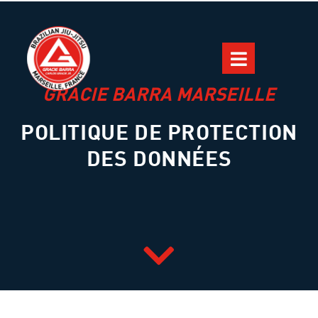
GRACIE BARRA MARSEILLE
POLITIQUE DE PROTECTION
DES DONNÉES