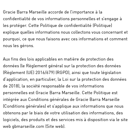
Gracie Barra Marseille accorde de l’importance à la
confidentialité de vos informations personnelles et s’engage à
les protéger. Cette Politique de confidentialité (Politique)
explique quelles informations nous collectons vous concernant et
pourquoi, ce que nous faisons avec ces informations et comment
nous les gérons.
Aux fins des lois applicables en matière de protection des
données (le Règlement général sur la protection des données
(Règlement (UE) 2016/679) (RGPD), ainsi que toute législation
d’application, en particulier, la Loi sur la protection des données
de 2018), la société responsable de vos informations
personnelles est Gracie Barra Marseille. Cette Politique est
intégrée aux Conditions générales de Gracie Barra Marseille
(Conditions générales) et s’applique aux informations que nous
obtenons par le biais de votre utilisation des informations, des
logiciels, des produits et des services mis à disposition via le site
web gbmarseille.com (Site web).