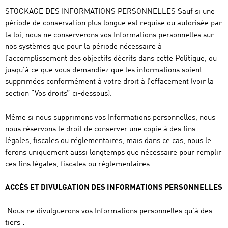
STOCKAGE DES INFORMATIONS PERSONNELLES Sauf si une
période de conservation plus longue est requise ou autorisée par
la loi, nous ne conserverons vos Informations personnelles sur
nos systèmes que pour la période nécessaire à
l’accomplissement des objectifs décrits dans cette Politique, ou
jusqu’à ce que vous demandiez que les informations soient
supprimées conformément à votre droit à l’effacement (voir la
section “Vos droits” ci-dessous).
Même si nous supprimons vos Informations personnelles, nous
nous réservons le droit de conserver une copie à des fins
légales, fiscales ou réglementaires, mais dans ce cas, nous le
ferons uniquement aussi longtemps que nécessaire pour remplir
ces fins légales, fiscales ou réglementaires.
ACCÈS ET DIVULGATION DES INFORMATIONS PERSONNELLES
Nous ne divulguerons vos Informations personnelles qu’à des
tiers :