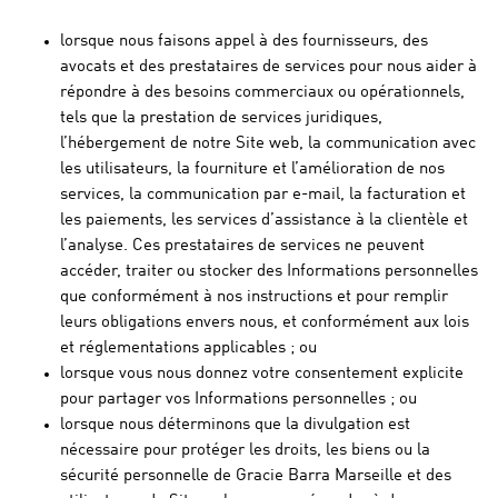
lorsque nous faisons appel à des fournisseurs, des
avocats et des prestataires de services pour nous aider à
répondre à des besoins commerciaux ou opérationnels,
tels que la prestation de services juridiques,
l’hébergement de notre Site web, la communication avec
les utilisateurs, la fourniture et l’amélioration de nos
services, la communication par e-mail, la facturation et
les paiements, les services d’assistance à la clientèle et
l’analyse. Ces prestataires de services ne peuvent
accéder, traiter ou stocker des Informations personnelles
que conformément à nos instructions et pour remplir
leurs obligations envers nous, et conformément aux lois
et réglementations applicables ; ou
lorsque vous nous donnez votre consentement explicite
pour partager vos Informations personnelles ; ou
lorsque nous déterminons que la divulgation est
nécessaire pour protéger les droits, les biens ou la
sécurité personnelle de Gracie Barra Marseille et des