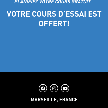
PLANIFIEZ VOTRE COURS GRATUIT...
VOTRE COURS D’ESSAI EST
OFFERT!
MARSEILLE, FRANCE