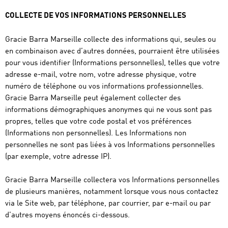
COLLECTE DE VOS INFORMATIONS PERSONNELLES
Gracie Barra Marseille collecte des informations qui, seules ou
en combinaison avec d’autres données, pourraient être utilisées
pour vous identifier (Informations personnelles), telles que votre
adresse e-mail, votre nom, votre adresse physique, votre
numéro de téléphone ou vos informations professionnelles.
Gracie Barra Marseille peut également collecter des
informations démographiques anonymes qui ne vous sont pas
propres, telles que votre code postal et vos préférences
(Informations non personnelles). Les Informations non
personnelles ne sont pas liées à vos Informations personnelles
(par exemple, votre adresse IP).
Gracie Barra Marseille collectera vos Informations personnelles
de plusieurs manières, notamment lorsque vous nous contactez
via le Site web, par téléphone, par courrier, par e-mail ou par
d’autres moyens énoncés ci-dessous.