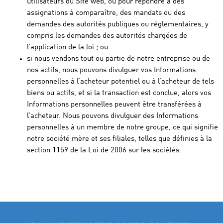
utilisateurs du Site web, ou pour répondre à des
assignations à comparaître, des mandats ou des
demandes des autorités publiques ou réglementaires, y
compris les demandes des autorités chargées de
l’application de la loi ; ou
si nous vendons tout ou partie de notre entreprise ou de
nos actifs, nous pouvons divulguer vos Informations
personnelles à l’acheteur potentiel ou à l’acheteur de tels
biens ou actifs, et si la transaction est conclue, alors vos
Informations personnelles peuvent être transférées à
l’acheteur. Nous pouvons divulguer des Informations
personnelles à un membre de notre groupe, ce qui signifie
notre société mère et ses filiales, telles que définies à la
section 1159 de la Loi de 2006 sur les sociétés.