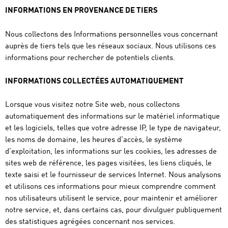
INFORMATIONS EN PROVENANCE DE TIERS
Nous collectons des Informations personnelles vous concernant
auprès de tiers tels que les réseaux sociaux. Nous utilisons ces
informations pour rechercher de potentiels clients.
INFORMATIONS COLLECTÉES AUTOMATIQUEMENT
Lorsque vous visitez notre Site web, nous collectons
automatiquement des informations sur le matériel informatique
et les logiciels, telles que votre adresse IP, le type de navigateur,
les noms de domaine, les heures d’accès, le système
d’exploitation, les informations sur les cookies, les adresses de
sites web de référence, les pages visitées, les liens cliqués, le
texte saisi et le fournisseur de services Internet. Nous analysons
et utilisons ces informations pour mieux comprendre comment
nos utilisateurs utilisent le service, pour maintenir et améliorer
notre service, et, dans certains cas, pour divulguer publiquement
des statistiques agrégées concernant nos services.