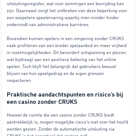
uitsluitingsregister, wat voor sommigen een bevrijding kan
zijn. Daarnaast zorgt het ontbreken van deze beperking voor
een soepelere speelervaring waarbij men minder hinder
ondervindt van administratieve barrières.
Bovendien kunnen spelers in een omgeving zonder CRUKS
vaak profiteren van een breder spelaanbod en meer vrijheid
in inzetmogelijkheden. Dit bevordert ontspanning en plezier,
wat bijdraagt aan een positieve beleving van het online
spelen. Toch blijft het belangrijk dat gebruikers bewust
blijven van hun speelgedrag en de eigen grenzen
respecteren.
Praktische aandachtspunten en risico’s bij
een casino zonder CRUKS
Hoewel de ruimte die een casino zonder CRUKS biedt
aantrekkelijk is, mogen mogelijke risico’s niet over het hoofd
worden gezien. Zonder de automatische uitsluiting via