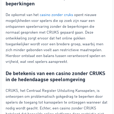
beperkingen
De opkomst van het
casino zonder cruks
opent nieuwe
mogelijkheden voor spelers die op zoek zijn naar een
ontspannen speelervaring zonder de beperkingen die
normaal gesproken met CRUKS gepaard gaan. Deze
ontwikkeling zorgt ervoor dat het online gokken
toegankelijker wordt voor een bredere groep, waarbij men
zich minder gebonden voelt aan restrictieve maatregelen.
Hierdoor ontstaat een balans tussen verantwoord spelen en
vrijheid, wat veel spelers aanspreekt.
De betekenis van een casino zonder CRUKS
in de hedendaagse speelomgeving
CRUKS, het Centraal Register Uitsluiting Kansspelen, is
ontworpen om problematisch gokgedrag te beperken door
spelers de toegang tot kansspelen te ontzeggen wanneer dat
nodig wordt geacht. Echter, een casino zonder CRUKS