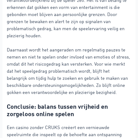
verantwoordelijkheid bij de speler zelf. Het is van belang te
erkennen dat gokken een vorm van entertainment is die
gebonden moet blijven aan persoonlijke grenzen. Door
grenzen te bewaken en alert te zijn op signalen van
problematisch gedrag, kan men de speelervaring veilig en
plezierig houden.
Daarnaast wordt het aangeraden om regelmatig pauzes te
nemen en niet te spelen onder invloed van emoties of stress,
omdat dit het risicogedrag kan versterken. Voor wie merkt
dat het speelgedrag problematisch wordt, blijft het
belangrijk om tijdig hulp te zoeken en gebruik te maken van
beschikbare ondersteuningsmogelijkheden. Zo blijft online
gokken een verantwoordelijke en plezierige bezigheid.
Conclusie: balans tussen vrijheid en
zorgeloos online spelen
Een casino zonder CRUKS creëert een vernieuwde
speelruimte die inspeelt op de behoefte aan ontspanning