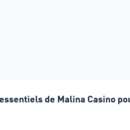
 essentiels de Malina Casino p