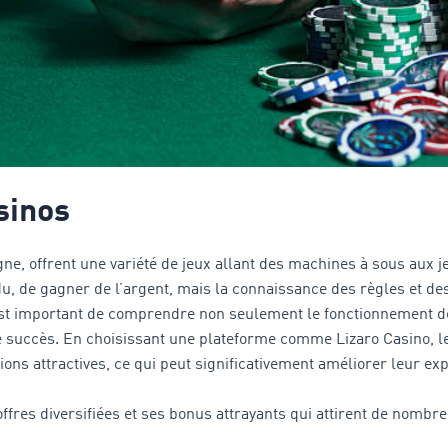
sinos
igne, offrent une variété de jeux allant des machines à sous aux 
ndu, de gagner de l’argent, mais la connaissance des règles et des
l est important de comprendre non seulement le fonctionnement de
 succès. En choisissant une plateforme comme Lizaro Casino, l
ions attractives, ce qui peut significativement améliorer leur ex
offres diversifiées et ses bonus attrayants qui attirent de nombr