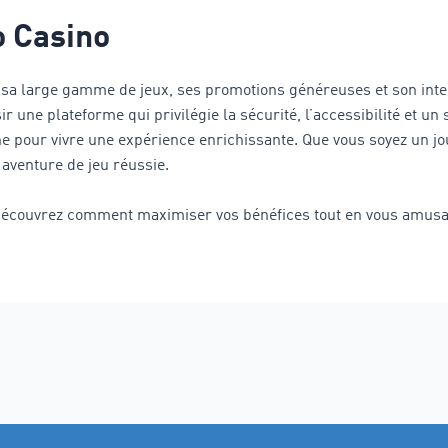
o Casino
sa large gamme de jeux, ses promotions généreuses et son interf
r une plateforme qui privilégie la sécurité, l’accessibilité et un 
gne pour vivre une expérience enrichissante. Que vous soyez un j
 aventure de jeu réussie.
 découvrez comment maximiser vos bénéfices tout en vous amusa