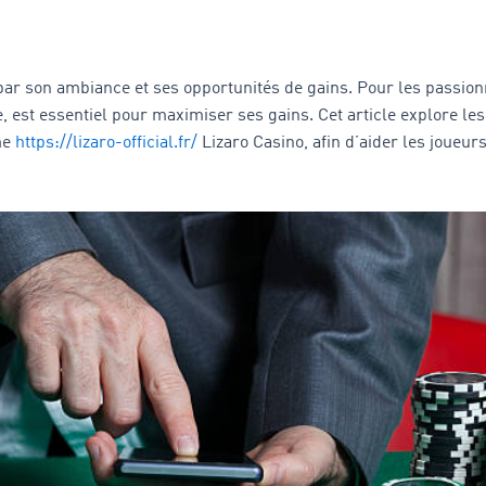
 par son ambiance et ses opportunités de gains. Pour les passio
ne, est essentiel pour maximiser ses gains. Cet article explore l
me
https://lizaro-official.fr/
Lizaro Casino, afin d’aider les joueurs