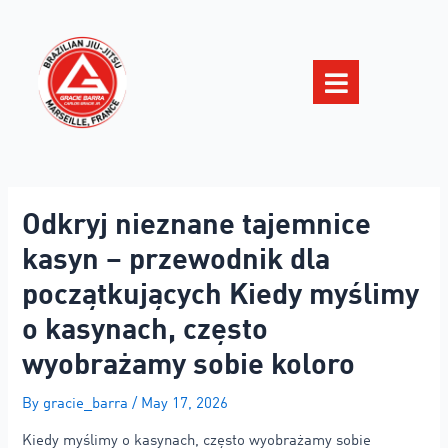
Odkryj nieznane tajemnice
kasyn – przewodnik dla
początkujących Kiedy myślimy
o kasynach, często
wyobrażamy sobie koloro
By
gracie_barra
/
May 17, 2026
Kiedy myślimy o kasynach, często wyobrażamy sobie