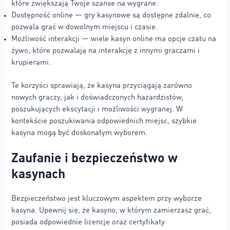
które zwiększają Twoje szanse na wygrane.
Dostępność online — gry kasynowe są dostępne zdalnie, co
pozwala grać w dowolnym miejscu i czasie.
Możliwość interakcji — wiele kasyn online ma opcje czatu na
żywo, które pozwalają na interakcję z innymi graczami i
krupierami.
Te korzyści sprawiają, że kasyna przyciągają zarówno
nowych graczy, jak i doświadczonych hazardzistów,
poszukujących ekscytacji i możliwości wygranej. W
kontekście poszukiwania odpowiednich miejsc, szybkie
kasyna mogą być doskonałym wyborem.
Zaufanie i bezpieczeństwo w
kasynach
Bezpieczeństwo jest kluczowym aspektem przy wyborze
kasyna. Upewnij się, że kasyno, w którym zamierzasz grać,
posiada odpowiednie licencje oraz certyfikaty