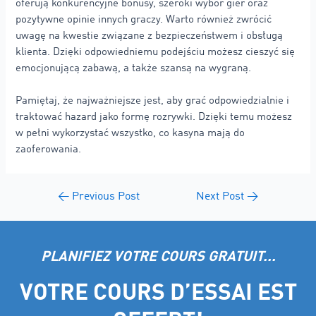
oferują konkurencyjne bonusy, szeroki wybór gier oraz
pozytywne opinie innych graczy. Warto również zwrócić
uwagę na kwestie związane z bezpieczeństwem i obsługą
klienta. Dzięki odpowiedniemu podejściu możesz cieszyć się
emocjonującą zabawą, a także szansą na wygraną.
Pamiętaj, że najważniejsze jest, aby grać odpowiedzialnie i
traktować hazard jako formę rozrywki. Dzięki temu możesz
w pełni wykorzystać wszystko, co kasyna mają do
zaoferowania.
←
Previous Post
Next Post
→
PLANIFIEZ VOTRE COURS GRATUIT...
VOTRE COURS D’ESSAI EST