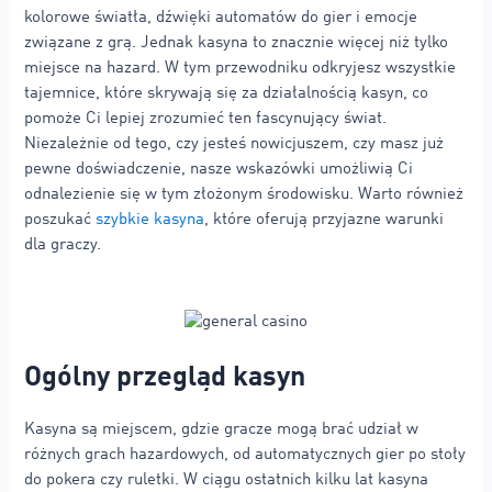
kolorowe światła, dźwięki automatów do gier i emocje
związane z grą. Jednak kasyna to znacznie więcej niż tylko
miejsce na hazard. W tym przewodniku odkryjesz wszystkie
tajemnice, które skrywają się za działalnością kasyn, co
pomoże Ci lepiej zrozumieć ten fascynujący świat.
Niezależnie od tego, czy jesteś nowicjuszem, czy masz już
pewne doświadczenie, nasze wskazówki umożliwią Ci
odnalezienie się w tym złożonym środowisku. Warto również
poszukać
szybkie kasyna
, które oferują przyjazne warunki
dla graczy.
Ogólny przegląd kasyn
Kasyna są miejscem, gdzie gracze mogą brać udział w
różnych grach hazardowych, od automatycznych gier po stoły
do pokera czy ruletki. W ciągu ostatnich kilku lat kasyna