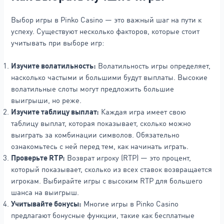
Выбор игры в Pinko Casino — это важный шаг на пути к
успеху. Существуют несколько факторов, которые стоит
учитывать при выборе игр:
Изучите волатильность:
Волатильность игры определяет,
насколько частыми и большими будут выплаты. Высокие
волатильные слоты могут предложить большие
выигрыши, но реже.
Изучите таблицу выплат:
Каждая игра имеет свою
таблицу выплат, которая показывает, сколько можно
выиграть за комбинации символов. Обязательно
ознакомьтесь с ней перед тем, как начинать играть.
Проверьте RTP:
Возврат игроку (RTP) — это процент,
который показывает, сколько из всех ставок возвращается
игрокам. Выбирайте игры с высоким RTP для большего
шанса на выигрыш.
Учитывайте бонусы:
Многие игры в Pinko Casino
предлагают бонусные функции, такие как бесплатные