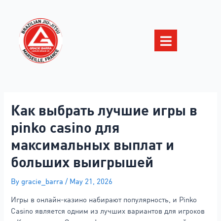
Как выбрать лучшие игры в
pinko casino для
максимальных выплат и
больших выигрышей
By
gracie_barra
/
May 21, 2026
Игры в онлайн-казино набирают популярность, и Pinko
Casino является одним из лучших вариантов для игроков