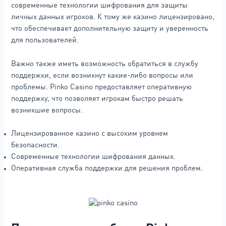
современные технологии шифрования для защиты
личных данных игроков. К тому же казино лицензировано,
что обеспечивает дополнительную защиту и уверенность
для пользователей.
Важно также иметь возможность обратиться в службу
поддержки, если возникнут какие-либо вопросы или
проблемы. Pinko Casino предоставляет оперативную
поддержку, что позволяет игрокам быстро решать
возникшие вопросы.
Лицензированное казино с высоким уровнем
безопасности.
Современные технологии шифрования данных.
Оперативная служба поддержки для решения проблем.