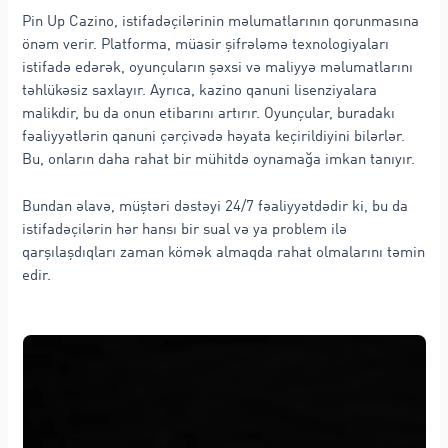
Pin Up Cazino, istifadəçilərinin məlumatlarının qorunmasına
önəm verir. Platforma, müasir şifrələmə texnologiyaları
istifadə edərək, oyunçuların şəxsi və maliyyə məlumatlarını
təhlükəsiz saxlayır. Ayrıca, kazino qanuni lisenziyalara
malikdir, bu da onun etibarını artırır. Oyunçular, buradakı
fəaliyyətlərin qanuni çərçivədə həyata keçirildiyini bilərlər.
Bu, onların daha rahat bir mühitdə oynamağa imkan tanıyır.
Bundan əlavə, müştəri dəstəyi 24/7 fəaliyyətdədir ki, bu da
istifadəçilərin hər hansı bir sual və ya problem ilə
qarşılaşdıqları zaman kömək almaqda rahat olmalarını təmin
edir.