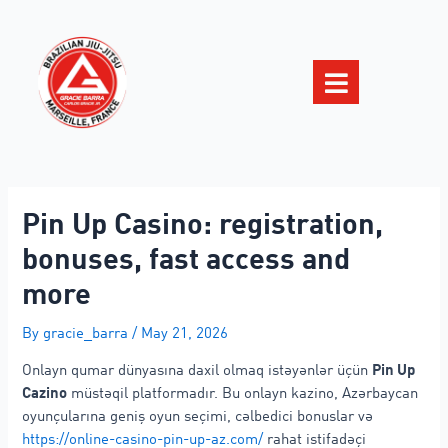
Pin Up Casino: registration,
bonuses, fast access and
more
By
gracie_barra
/
May 21, 2026
Onlayn qumar dünyasına daxil olmaq istəyənlər üçün
Pin Up
Cazino
müstəqil platformadır. Bu onlayn kazino, Azərbaycan
oyunçularına geniş oyun seçimi, cəlbedici bonuslar və
https://online-casino-pin-up-az.com/
rahat istifadəçi