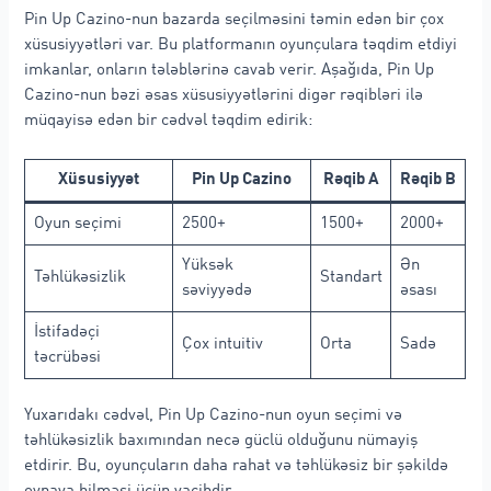
Pin Up Cazino-nun bazarda seçilməsini təmin edən bir çox
xüsusiyyətləri var. Bu platformanın oyunçulara təqdim etdiyi
imkanlar, onların tələblərinə cavab verir. Aşağıda, Pin Up
Cazino-nun bəzi əsas xüsusiyyətlərini digər rəqibləri ilə
müqayisə edən bir cədvəl təqdim edirik:
Xüsusiyyət
Pin Up Cazino
Rəqib A
Rəqib B
Oyun seçimi
2500+
1500+
2000+
Yüksək
Ən
Təhlükəsizlik
Standart
səviyyədə
əsası
İstifadəçi
Çox intuitiv
Orta
Sadə
təcrübəsi
Yuxarıdakı cədvəl, Pin Up Cazino-nun oyun seçimi və
təhlükəsizlik baxımından necə güclü olduğunu nümayiş
etdirir. Bu, oyunçuların daha rahat və təhlükəsiz bir şəkildə