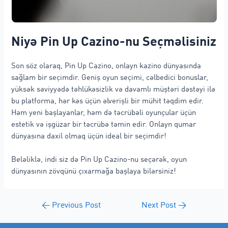
Niyə Pin Up Cazino-nu Seçməlisiniz
Son söz olaraq, Pin Up Cazino, onlayn kazino dünyasında
sağlam bir seçimdir. Geniş oyun seçimi, cəlbedici bonuslar,
yüksək səviyyədə təhlükəsizlik və davamlı müştəri dəstəyi ilə
bu platforma, hər kəs üçün əlverişli bir mühit təqdim edir.
Həm yeni başlayanlar, həm də təcrübəli oyunçular üçün
estetik və işgüzar bir təcrübə təmin edir. Onlayn qumar
dünyasına daxil olmaq üçün ideal bir seçimdir!
Beləliklə, indi siz də Pin Up Cazino-nu seçərək, oyun
dünyasının zövqünü çıxarmağa başlaya bilərsiniz!
←
Previous Post
Next Post
→