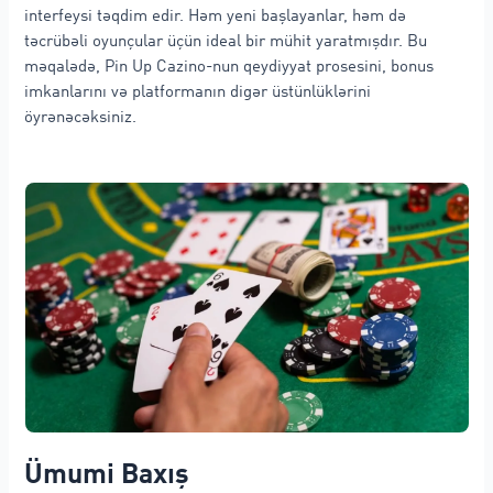
interfeysi təqdim edir. Həm yeni başlayanlar, həm də
təcrübəli oyunçular üçün ideal bir mühit yaratmışdır. Bu
məqalədə, Pin Up Cazino-nun qeydiyyat prosesini, bonus
imkanlarını və platformanın digər üstünlüklərini
öyrənəcəksiniz.
Ümumi Baxış