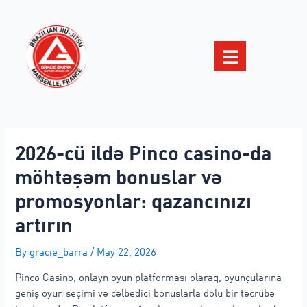
2026-cü ildə Pinco casino-da
möhtəşəm bonuslar və
promosyonlar: qazancınızı
artırın
By
gracie_barra
/
May 22, 2026
Pinco Casino, onlayn oyun platforması olaraq, oyunçularına
geniş oyun seçimi və cəlbedici bonuslarla dolu bir təcrübə