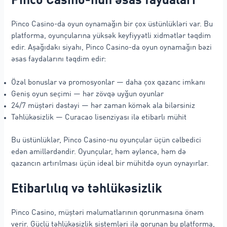
Pinco Casino-nun əsas faydaları
Pinco Casino-da oyun oynamağın bir çox üstünlükləri var. Bu
platforma, oyunçularına yüksək keyfiyyətli xidmətlər təqdim
edir. Aşağıdakı siyahı, Pinco Casino-da oyun oynamağın bəzi
əsas faydalarını təqdim edir:
Özəl bonuslar və promosyonlar — daha çox qazanc imkanı
Geniş oyun seçimi — hər zövqə uyğun oyunlar
24/7 müştəri dəstəyi — hər zaman kömək ala bilərsiniz
Təhlükəsizlik — Curacao lisenziyası ilə etibarlı mühit
Bu üstünlüklər, Pinco Casino-nu oyunçular üçün cəlbedici
edən amillərdəndir. Oyunçular, həm əyləncə, həm də
qazancın artırılması üçün ideal bir mühitdə oyun oynayırlar.
Etibarlılıq və təhlükəsizlik
Pinco Casino, müştəri məlumatlarının qorunmasına önəm
verir. Güclü təhlükəsizlik sistemləri ilə qorunan bu platforma,