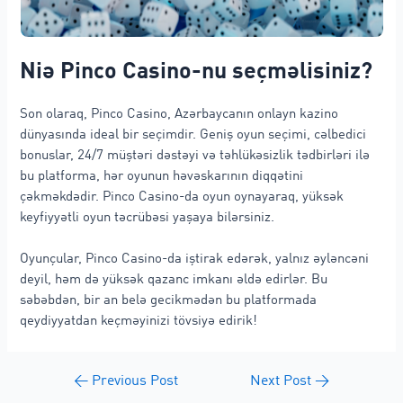
Niə Pinco Casino-nu seçməlisiniz?
Son olaraq, Pinco Casino, Azərbaycanın onlayn kazino
dünyasında ideal bir seçimdir. Geniş oyun seçimi, cəlbedici
bonuslar, 24/7 müştəri dəstəyi və təhlükəsizlik tədbirləri ilə
bu platforma, hər oyunun həvəskarının diqqətini
çəkməkdədir. Pinco Casino-da oyun oynayaraq, yüksək
keyfiyyətli oyun təcrübəsi yaşaya bilərsiniz.
Oyunçular, Pinco Casino-da iştirak edərək, yalnız əyləncəni
deyil, həm də yüksək qazanc imkanı əldə edirlər. Bu
səbəbdən, bir an belə gecikmədən bu platformada
qeydiyyatdan keçməyinizi tövsiyə edirik!
←
Previous Post
Next Post
→