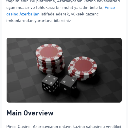
təqdim edir. Bu platforma, Azərbaycanın kazino həvəskarları
üçün müasir və təhlükəsiz bir mühit yaradır, belə ki,
Pinco
casino Azerbaijan
istifadə edərək, yüksək qazanc
imkanlarından yararlana bilərsiniz.
Main Overview
Pinco Casino, Azərbaycanın onlayn kazino sahəsində yenilikçi