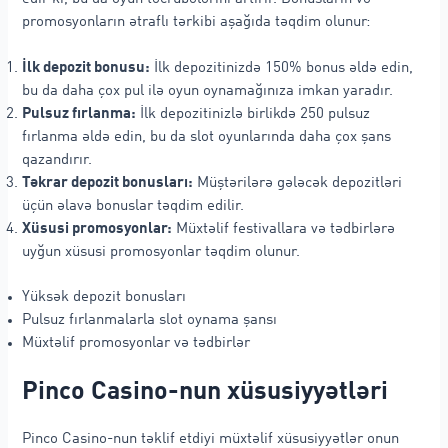
promosyonların ətraflı tərkibi aşağıda təqdim olunur:
İlk depozit bonusu:
İlk depozitinizdə 150% bonus əldə edin,
bu da daha çox pul ilə oyun oynamağınıza imkan yaradır.
Pulsuz fırlanma:
İlk depozitinizlə birlikdə 250 pulsuz
fırlanma əldə edin, bu da slot oyunlarında daha çox şans
qazandırır.
Təkrar depozit bonusları:
Müştərilərə gələcək depozitləri
üçün əlavə bonuslar təqdim edilir.
Xüsusi promosyonlar:
Müxtəlif festivallara və tədbirlərə
uyğun xüsusi promosyonlar təqdim olunur.
Yüksək depozit bonusları
Pulsuz fırlanmalarla slot oynama şansı
Müxtəlif promosyonlar və tədbirlər
Pinco Casino-nun xüsusiyyətləri
Pinco Casino-nun təklif etdiyi müxtəlif xüsusiyyətlər onun