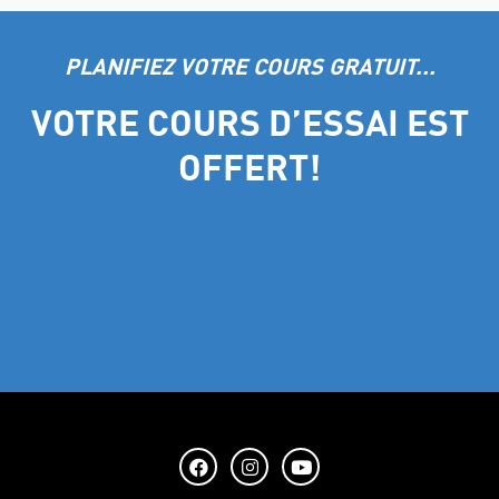
PLANIFIEZ VOTRE COURS GRATUIT...
VOTRE COURS D’ESSAI EST
OFFERT!