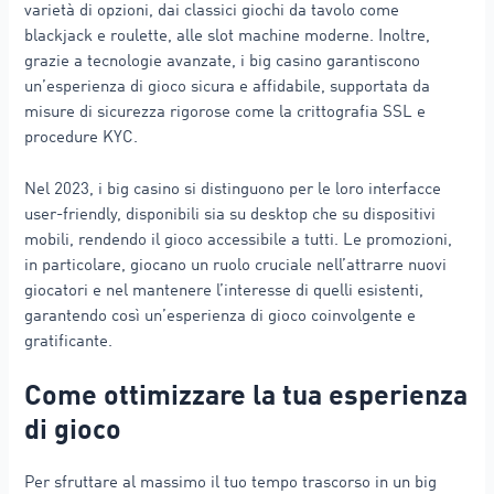
varietà di opzioni, dai classici giochi da tavolo come
blackjack e roulette, alle slot machine moderne. Inoltre,
grazie a tecnologie avanzate, i big casino garantiscono
un’esperienza di gioco sicura e affidabile, supportata da
misure di sicurezza rigorose come la crittografia SSL e
procedure KYC.
Nel 2023, i big casino si distinguono per le loro interfacce
user-friendly, disponibili sia su desktop che su dispositivi
mobili, rendendo il gioco accessibile a tutti. Le promozioni,
in particolare, giocano un ruolo cruciale nell’attrarre nuovi
giocatori e nel mantenere l’interesse di quelli esistenti,
garantendo così un’esperienza di gioco coinvolgente e
gratificante.
Come ottimizzare la tua esperienza
di gioco
Per sfruttare al massimo il tuo tempo trascorso in un big