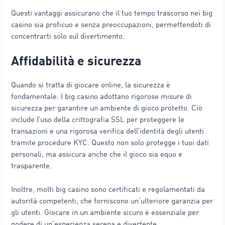
Questi vantaggi assicurano che il tuo tempo trascorso nei big
casino sia proficuo e senza preoccupazioni, permettendoti di
concentrarti solo sul divertimento.
Affidabilità e sicurezza
Quando si tratta di giocare online, la sicurezza è
fondamentale. I big casino adottano rigorose misure di
sicurezza per garantire un ambiente di gioco protetto. Ciò
include l’uso della crittografia SSL per proteggere le
transazioni e una rigorosa verifica dell’identità degli utenti
tramite procedure KYC. Questo non solo protegge i tuoi dati
personali, ma assicura anche che il gioco sia equo e
trasparente.
Inoltre, molti big casino sono certificati e regolamentati da
autorità competenti, che forniscono un’ulteriore garanzia per
gli utenti. Giocare in un ambiente sicuro è essenziale per
godere di un’esperienza serena e divertente.