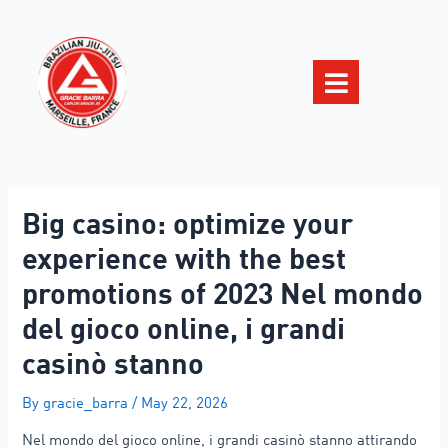
Big casino: optimize your
experience with the best
promotions of 2023 Nel mondo
del gioco online, i grandi
casinò stanno
By
gracie_barra
/
May 22, 2026
Nel mondo del gioco online, i grandi casinò stanno attirando