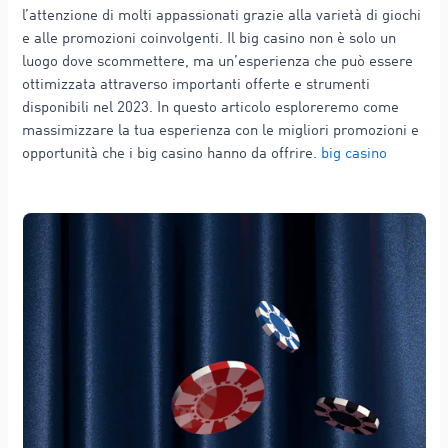
l’attenzione di molti appassionati grazie alla varietà di giochi
e alle promozioni coinvolgenti. Il big casino non è solo un
luogo dove scommettere, ma un’esperienza che può essere
ottimizzata attraverso importanti offerte e strumenti
disponibili nel 2023. In questo articolo esploreremo come
massimizzare la tua esperienza con le migliori promozioni e
opportunità che i big casino hanno da offrire.
big casino