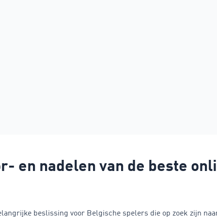
or- en nadelen van de beste onli
belangrijke beslissing voor Belgische spelers die op zoek zijn n