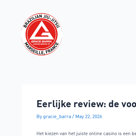
Eerlijke review: de vo
By
gracie_barra
/
May 22, 2026
Het kiezen van het juiste online casino is een 