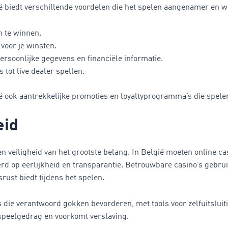
gië biedt verschillende voordelen die het spelen aangenamer en
 te winnen.
voor je winsten.
rsoonlijke gegevens en financiële informatie.
 tot live dealer spellen.
ë ook aantrekkelijke promoties en loyaltyprogramma’s die spele
eid
n veiligheid van het grootste belang. In België moeten online cas
erd op eerlijkheid en transparantie. Betrouwbare casino’s gebr
ust biedt tijdens het spelen.
s die verantwoord gokken bevorderen, met tools voor zelfuitsluiti
speelgedrag en voorkomt verslaving.