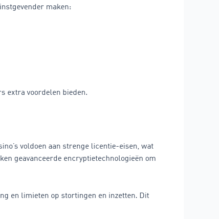
 winstgevender maken:
rs extra voordelen bieden.
ino’s voldoen aan strenge licentie-eisen, wat
uiken geavanceerde encryptietechnologieën om
ng en limieten op stortingen en inzetten. Dit