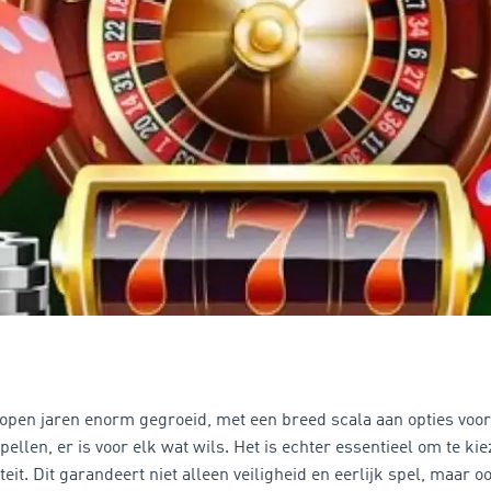
elopen jaren enorm gegroeid, met een breed scala aan opties voor
pellen, er is voor elk wat wils. Het is echter essentieel om te ki
eit. Dit garandeert niet alleen veiligheid en eerlijk spel, maar o