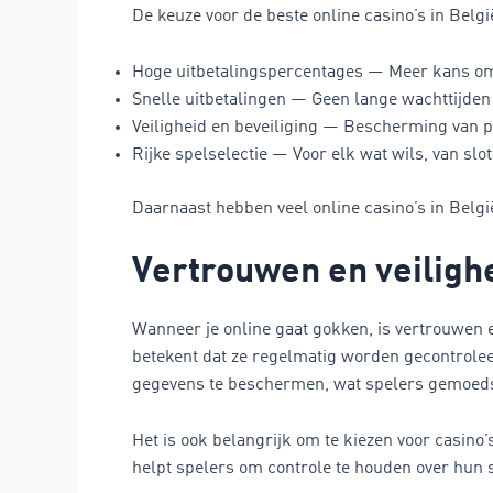
De keuze voor de beste online casino’s in Bel
Hoge uitbetalingspercentages — Meer kans om
Snelle uitbetalingen — Geen lange wachttijden 
Veiligheid en beveiliging — Bescherming van pe
Rijke spelselectie — Voor elk wat wils, van slots
Daarnaast hebben veel online casino’s in Belgi
Vertrouwen en veiligh
Wanneer je online gaat gokken, is vertrouwen e
betekent dat ze regelmatig worden gecontrole
gegevens te beschermen, wat spelers gemoedsr
Het is ook belangrijk om te kiezen voor casino’
helpt spelers om controle te houden over hun 