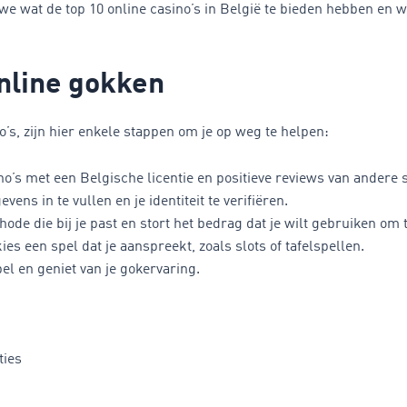
e wat de top 10 online casino’s in België te bieden hebben en w
nline gokken
o’s, zijn hier enkele stappen om je op weg te helpen:
o’s met een Belgische licentie en positieve reviews van andere 
ns in te vullen en je identiteit te verifiëren.
ode die bij je past en stort het bedrag dat je wilt gebruiken om 
es een spel dat je aanspreekt, zoals slots of tafelspellen.
pel en geniet van je gokervaring.
ties