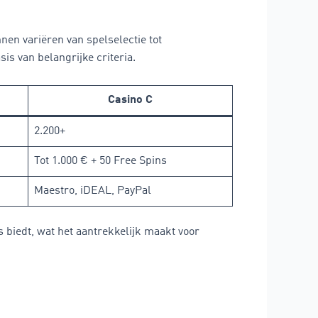
nnen variëren van spelselectie tot
is van belangrijke criteria.
Casino C
2.200+
Tot 1.000 € + 50 Free Spins
Maestro, iDEAL, PayPal
 biedt, wat het aantrekkelijk maakt voor