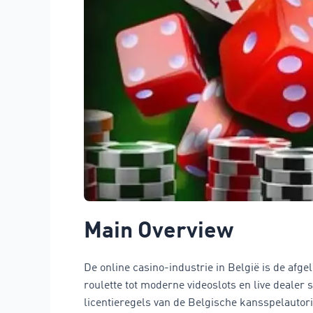
Main Overview
De online casino-industrie in België is de afg
roulette tot moderne videoslots en live dealer s
licentieregels van de Belgische kansspelautorit