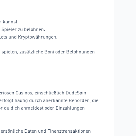
n kannst.
 Spieler zu belohnen.
lets und Kryptowährungen.
g spielen, zusätzliche Boni oder Belohnungen
eriösen Casinos, einschließlich DudeSpin
 erfolgt häufig durch anerkannte Behörden, die
vor du dich anmeldest oder Einzahlungen
ersönliche Daten und Finanztransaktionen