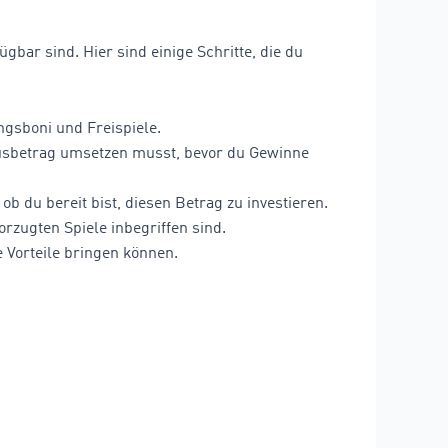
bar sind. Hier sind einige Schritte, die du
gsboni und Freispiele.
usbetrag umsetzen musst, bevor du Gewinne
b du bereit bist, diesen Betrag zu investieren.
orzugten Spiele inbegriffen sind.
 Vorteile bringen können.