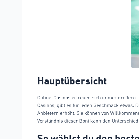
Hauptübersicht
Online-Casinos erfreuen sich immer größerer Be
Casinos, gibt es für jeden Geschmack etwas. D
Anbietern erhöht. Sie können von Willkommens
Verständnis dieser Boni kann den Unterschie