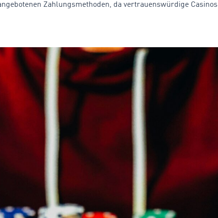
e angebotenen Zahlungsmethoden, da vertrauenswürdige Casinos 