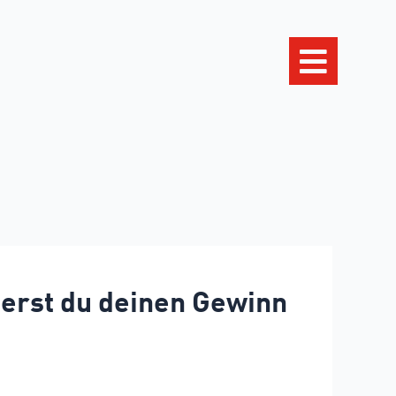
erst du deinen Gewinn