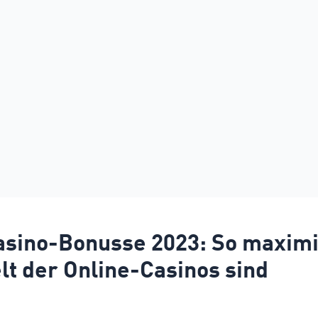
asino-Bonusse 2023: So maximi
lt der Online-Casinos sind