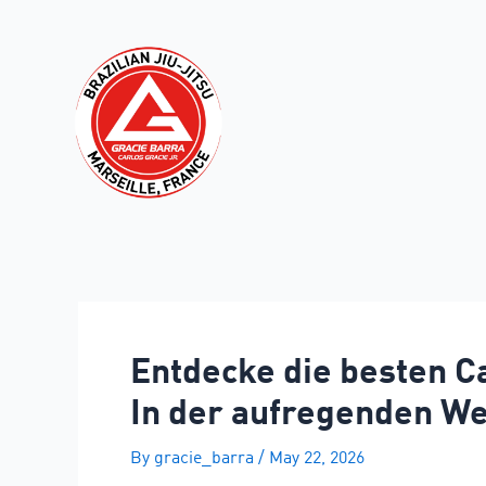
Entdecke die besten C
In der aufregenden We
By
gracie_barra
/
May 22, 2026