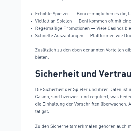
Erhöhte Spielzeit — Boni ermöglichen es dir, l
Vielfalt an Spielen — Boni kommen oft mit ein
Regelmäßige Promotionen — Viele Casinos biet
Schnelle Auszahlungen — Plattformen wie Dud
Zusätzlich zu den oben genannten Vorteilen gi
bieten.
Sicherheit und Vertra
Die Sicherheit der Spieler und ihrer Daten ist
Casino, sind lizenziert und reguliert, was bed
die Einhaltung der Vorschriften überwachen. A
tätigst.
Zu den Sicherheitsmerkmalen gehören auch mo