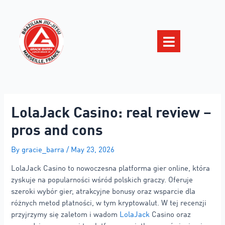
LolaJack Casino: real review –
pros and cons
By
gracie_barra
/
May 23, 2026
LolaJack Casino to nowoczesna platforma gier online, która
zyskuje na popularności wśród polskich graczy. Oferuje
szeroki wybór gier, atrakcyjne bonusy oraz wsparcie dla
różnych metod płatności, w tym kryptowalut. W tej recenzji
przyjrzymy się zaletom i wadom
LolaJack
Casino oraz