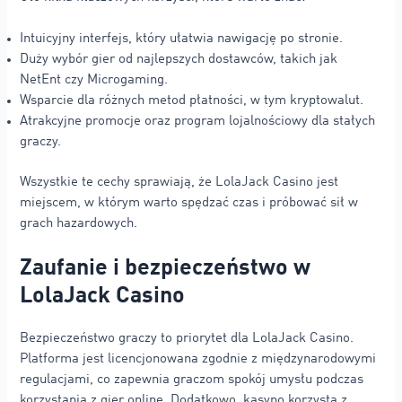
Intuicyjny interfejs, który ułatwia nawigację po stronie.
Duży wybór gier od najlepszych dostawców, takich jak
NetEnt czy Microgaming.
Wsparcie dla różnych metod płatności, w tym kryptowalut.
Atrakcyjne promocje oraz program lojalnościowy dla stałych
graczy.
Wszystkie te cechy sprawiają, że LolaJack Casino jest
miejscem, w którym warto spędzać czas i próbować sił w
grach hazardowych.
Zaufanie i bezpieczeństwo w
LolaJack Casino
Bezpieczeństwo graczy to priorytet dla LolaJack Casino.
Platforma jest licencjonowana zgodnie z międzynarodowymi
regulacjami, co zapewnia graczom spokój umysłu podczas
korzystania z gier online. Dodatkowo, kasyno korzysta z