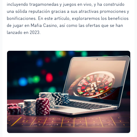
incluyendo tragamonedas y juegos en vivo, y ha construido
una sólida reputación gracias a sus atractivas promociones y
bonificaciones. En este artículo, exploraremos los beneficios
de jugar en Mafia Casino, así como las ofertas que se han
lanzado en 2023.