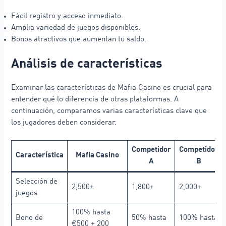
Fácil registro y acceso inmediato.
Amplia variedad de juegos disponibles.
Bonos atractivos que aumentan tu saldo.
Análisis de características
Examinar las características de Mafia Casino es crucial para
entender qué lo diferencia de otras plataformas. A
continuación, comparamos varias características clave que
los jugadores deben considerar:
Competidor
Competidor
Característica
Mafia Casino
A
B
Selección de
2,500+
1,800+
2,000+
juegos
100% hasta
Bono de
50% hasta
100% hasta
€500 + 200