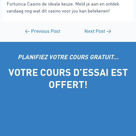
Fortunica Casino de ideale keuze. Meld je aan en ontdek
vandaag nog wat dit casino voor jou kan betekenen!
←
Previous Post
Next Post
→
PLANIFIEZ VOTRE COURS GRATUIT...
VOTRE COURS D’ESSAI EST
OFFERT!