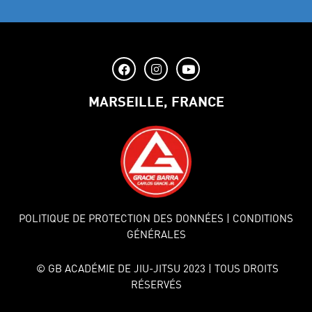
MARSEILLE, FRANCE
POLITIQUE DE PROTECTION DES DONNÉES
| CONDITIONS
GÉNÉRALES
© GB ACADÉMIE DE JIU-JITSU 2023 | TOUS DROITS
RÉSERVÉS