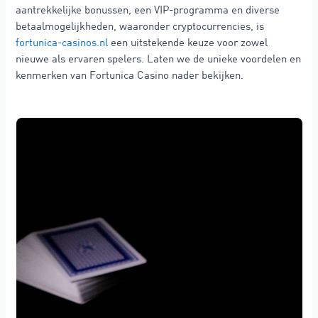
aantrekkelijke bonussen, een VIP-programma en diverse
betaalmogelijkheden, waaronder cryptocurrencies, is
fortunica-casinos.nl
een uitstekende keuze voor zowel
nieuwe als ervaren spelers. Laten we de unieke voordelen en
kenmerken van Fortunica Casino nader bekijken.