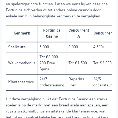
en spelersgerichte functies. Laten we eens kijken naar hoe
Fortunica zich verhoudt tot andere online casino’s door
enkele van hun belangrijkste kenmerken te vergelijken.
Fortunica
Concurrent
Kenmerk
Concurrent B
Casino
A
Spelkeuze
5.000+
3.000+
4.500+
Tot €3.000 +
Welkomstbonus
200 Free
Tot €1.500
Tot €2.000
Spins
24/7
Beperkte
24/5
Klantenservice
ondersteuning
uren
ondersteuning
Uit deze vergelijking blijkt dat Fortunica Casino een sterke
speler is op de markt met een breed scala aan spellen, een
royale welkomstbonus en uitstekende klantenservice, wat
het tot een aantrekkelijke keuze maakt voor online gokkers.