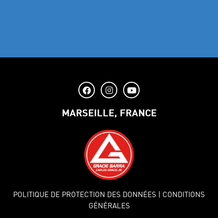
MARSEILLE, FRANCE
POLITIQUE DE PROTECTION DES DONNÉES
| CONDITIONS
GÉNÉRALES