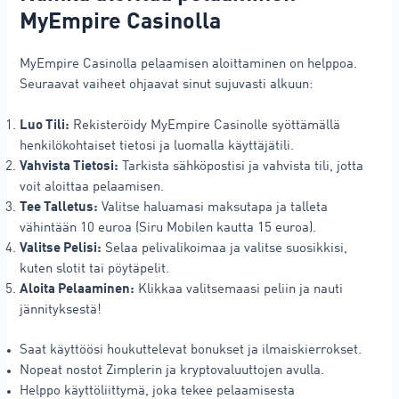
MyEmpire Casinolla
MyEmpire Casinolla pelaamisen aloittaminen on helppoa.
Seuraavat vaiheet ohjaavat sinut sujuvasti alkuun:
Luo Tili:
Rekisteröidy MyEmpire Casinolle syöttämällä
henkilökohtaiset tietosi ja luomalla käyttäjätili.
Vahvista Tietosi:
Tarkista sähköpostisi ja vahvista tili, jotta
voit aloittaa pelaamisen.
Tee Talletus:
Valitse haluamasi maksutapa ja talleta
vähintään 10 euroa (Siru Mobilen kautta 15 euroa).
Valitse Pelisi:
Selaa pelivalikoimaa ja valitse suosikkisi,
kuten slotit tai pöytäpelit.
Aloita Pelaaminen:
Klikkaa valitsemaasi peliin ja nauti
jännityksestä!
Saat käyttöösi houkuttelevat bonukset ja ilmaiskierrokset.
Nopeat nostot Zimplerin ja kryptovaluuttojen avulla.
Helppo käyttöliittymä, joka tekee pelaamisesta