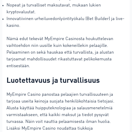
Nopeat ja turvalliset maksutavat, mukaan lukien
kryptovaluutat.
Innovatiivinen urheiluvedonlyöntityökalu (Bet Builder) ja live-
kasino.
Nämä edut tekevät MyEmpire Casinosta houkuttelevan
vaihtoehdon niin uusille kuin kokeneillekin pelaajille.
Pelaaminen on sekä hauskaa että turvallista, ja alustan
tarjoamat mahdollisuudet rikastuttavat pelikokemusta
entisestään.
Luotettavuus ja turvallisuus
MyEmpire Casino panostaa pelaajien turvallisuuteen ja
tarjoaa useita keinoja suojata henkilökohtaisia tietojasi.
Alusta käyttää huipputeknologiaa ja salausmenetelmiä
varmistaakseen, että kaikki maksut ja tiedot pysyvät
turvassa. Näin voit nauttia pelaamisesta ilman huolia.
Lisäksi MyEmpire Casino noudattaa tiukkoja