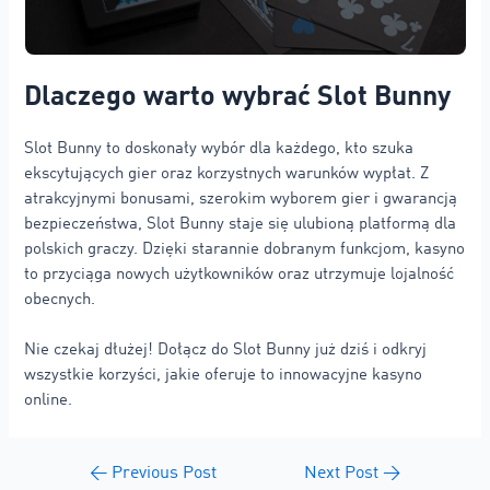
Dlaczego warto wybrać Slot Bunny
Slot Bunny to doskonały wybór dla każdego, kto szuka
ekscytujących gier oraz korzystnych warunków wypłat. Z
atrakcyjnymi bonusami, szerokim wyborem gier i gwarancją
bezpieczeństwa, Slot Bunny staje się ulubioną platformą dla
polskich graczy. Dzięki starannie dobranym funkcjom, kasyno
to przyciąga nowych użytkowników oraz utrzymuje lojalność
obecnych.
Nie czekaj dłużej! Dołącz do Slot Bunny już dziś i odkryj
wszystkie korzyści, jakie oferuje to innowacyjne kasyno
online.
←
Previous Post
Next Post
→