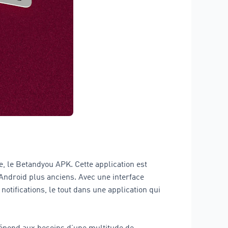
, le Betandyou APK. Cette application est
Android plus anciens. Avec une interface
otifications, le tout dans une application qui