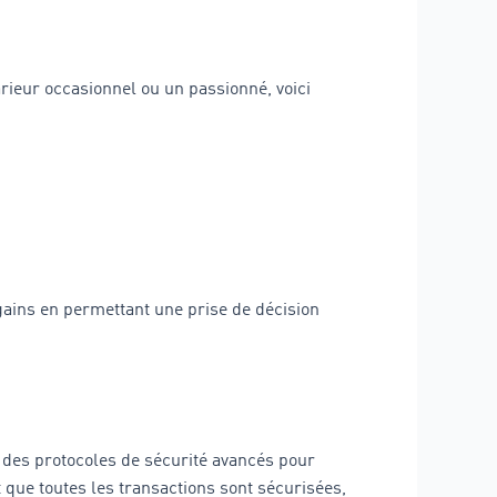
rieur occasionnel ou un passionné, voici
ains en permettant une prise de décision
se des protocoles de sécurité avancés pour
 que toutes les transactions sont sécurisées,