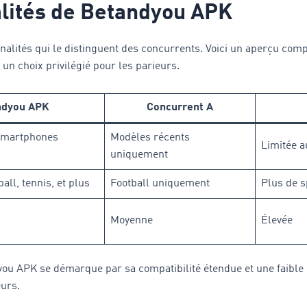
alités de Betandyou APK
alités qui le distinguent des concurrents. Voici un aperçu compa
n un choix privilégié pour les parieurs.
ndyou APK
Concurrent A
 smartphones
Modèles récents
Limitée 
uniquement
all, tennis, et plus
Football uniquement
Plus de s
Moyenne
Élevée
u APK se démarque par sa compatibilité étendue et une faible
eurs.