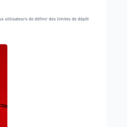
 utilisateurs de définir des limites de dépôt