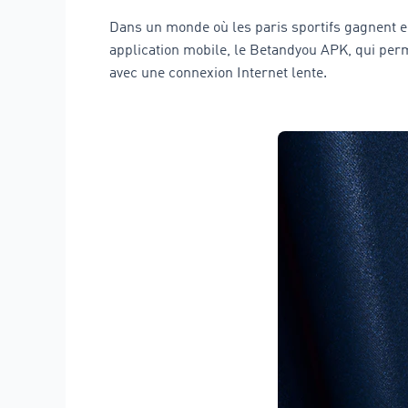
Dans un monde où les paris sportifs gagnent 
application mobile, le Betandyou APK, qui pe
avec une connexion Internet lente.