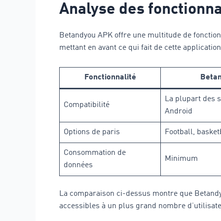
Analyse des fonctionn
Betandyou APK offre une multitude de fonctionn
mettant en avant ce qui fait de cette applicatio
Fonctionnalité
Beta
La plupart des
Compatibilité
Android
Options de paris
Football, basketb
Consommation de
Minimum
données
La comparaison ci-dessus montre que Betandyo
accessibles à un plus grand nombre d’utilisat