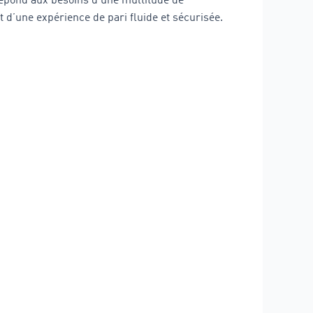
u répond aux besoins d’une multitude de
 d’une expérience de pari fluide et sécurisée.