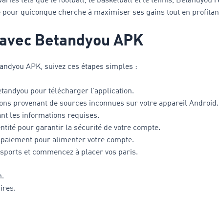
variés tels que le football, le basketball et le tennis, Betandyo
é pour quiconque cherche à maximiser ses gains tout en profitant
vec Betandyou APK
etandyou APK, suivez ces étapes simples :
 Betandyou pour télécharger l’application.
tions provenant de sources inconnues sur votre appareil Android.
nt les informations requises.
ntité pour garantir la sécurité de votre compte.
 paiement pour alimenter votre compte.
 sports et commencez à placer vos paris.
n.
ires.