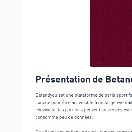
Présentation de Beta
Betandyou est une plateforme de paris sportifs
conçue pour être accessible à un large éventai
conviviale, les parieurs peuvent suivre des évé
consomme peu de données.