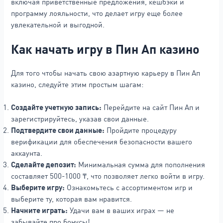
включая приветственные предложения, кешбэки и
программу лояльности, что делает игру еще более
увлекательной и выгодной.
Как начать игру в Пин Ап казино
Для того чтобы начать свою азартную карьеру в Пин Ап
казино, следуйте этим простым шагам:
Создайте учетную запись:
Перейдите на сайт Пин Ап и
зарегистрируйтесь, указав свои данные.
Подтвердите свои данные:
Пройдите процедуру
верификации для обеспечения безопасности вашего
аккаунта.
Сделайте депозит:
Минимальная сумма для пополнения
составляет 500-1000 ₸, что позволяет легко войти в игру.
Выберите игру:
Ознакомьтесь с ассортиментом игр и
выберите ту, которая вам нравится.
Начните играть:
Удачи вам в ваших играх — не
забывайте про бонусы!