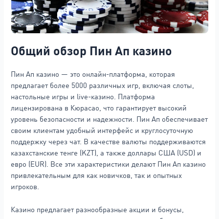
Общий обзор Пин Ап казино
Пин Ап казино — это онлайн-платформа, которая
предлагает более 5000 различных игр, включая слоты,
настольные игры и live-казино. Платформа
лицензирована в Кюрасао, что гарантирует высокий
уровень безопасности и надежности. Пин Ап обеспечивает
своим клиентам удобный интерфейс и круглосуточную
поддержку через чат. В качестве валюты поддерживаются
казахстанские тенге (KZT), а также доллары США (USD) и
евро (EUR). Все эти характеристики делают Пин Ап казино
привлекательным для как новичков, так и опытных
игроков.
Казино предлагает разнообразные акции и бонусы,