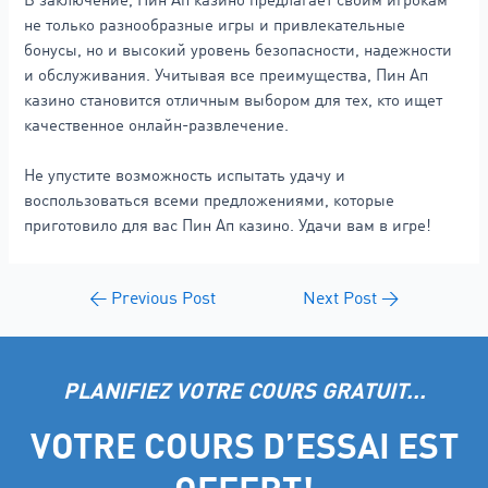
В заключение, Пин Ап казино предлагает своим игрокам
не только разнообразные игры и привлекательные
бонусы, но и высокий уровень безопасности, надежности
и обслуживания. Учитывая все преимущества, Пин Ап
казино становится отличным выбором для тех, кто ищет
качественное онлайн-развлечение.
Не упустите возможность испытать удачу и
воспользоваться всеми предложениями, которые
приготовило для вас Пин Ап казино. Удачи вам в игре!
←
Previous Post
Next Post
→
PLANIFIEZ VOTRE COURS GRATUIT...
VOTRE COURS D’ESSAI EST