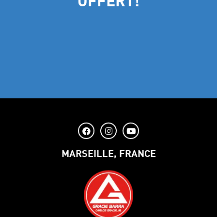
OFFERT!
MARSEILLE, FRANCE