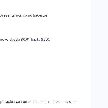
te presentamos cómo hacerlo:
que va desde $0.01 hasta $200.
paración con otros casinos en línea para que