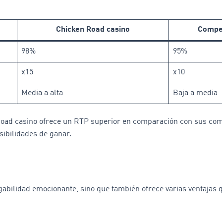
Chicken Road casino
Compe
98%
95%
x15
x10
Media a alta
Baja a media
Road casino ofrece un RTP superior en comparación con sus com
sibilidades de ganar.
gabilidad emocionante, sino que también ofrece varias ventajas 