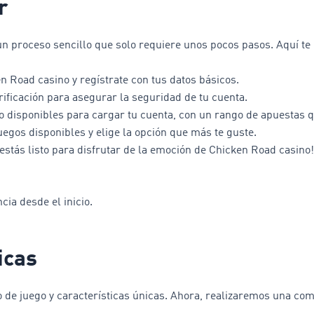
r
 un proceso sencillo que solo requiere unos pocos pasos. Aquí 
en Road casino y regístrate con tus datos básicos.
ificación para asegurar la seguridad de tu cuenta.
o disponibles para cargar tu cuenta, con un rango de apuestas 
uegos disponibles y elige la opción que más te guste.
estás listo para disfrutar de la emoción de Chicken Road casino!
ia desde el inicio.
icas
 de juego y características únicas. Ahora, realizaremos una com