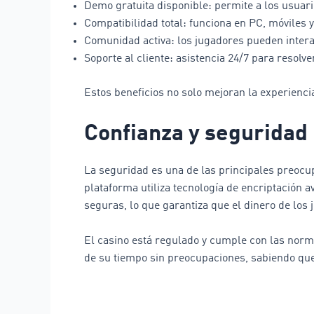
Demo gratuita disponible: permite a los usuario
Compatibilidad total: funciona en PC, móviles y
Comunidad activa: los jugadores pueden interac
Soporte al cliente: asistencia 24/7 para resol
Estos beneficios no solo mejoran la experienci
Confianza y seguridad
La seguridad es una de las principales preocu
plataforma utiliza tecnología de encriptación 
seguras, lo que garantiza que el dinero de los
El casino está regulado y cumple con las norma
de su tiempo sin preocupaciones, sabiendo que