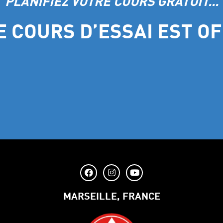
PLANIFIEZ VOTRE COURS GRATUIT...
 COURS D’ESSAI EST O
MARSEILLE, FRANCE