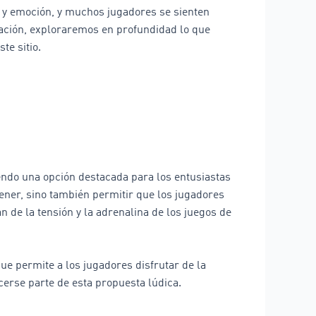
 y emoción, y muchos jugadores se sienten
uación, exploraremos en profundidad lo que
te sitio.
ndo una opción destacada para los entusiastas
tener, sino también permitir que los jugadores
 de la tensión y la adrenalina de los juegos de
ue permite a los jugadores disfrutar de la
erse parte de esta propuesta lúdica.