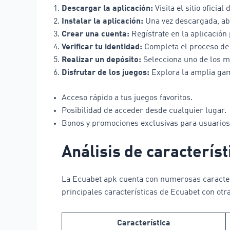
Descargar la aplicación:
Visita el sitio oficia
Instalar la aplicación:
Una vez descargada, abre
Crear una cuenta:
Regístrate en la aplicación
Verificar tu identidad:
Completa el proceso de v
Realizar un depósito:
Selecciona uno de los mé
Disfrutar de los juegos:
Explora la amplia gama
Acceso rápido a tus juegos favoritos.
Posibilidad de acceder desde cualquier lugar.
Bonos y promociones exclusivas para usuarios 
Análisis de caracterís
La Ecuabet apk cuenta con numerosas caracter
principales características de Ecuabet con ot
Característica