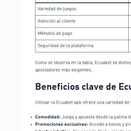
Variedad de juegos
Atención al cliente
Métodos de pago
Seguridad de la plataforma
Como se observa en la tabla, Ecuabet se disting
apostadores más exigentes.
Beneficios clave de Ec
Utilizar la Ecuabet apk ofrece una variedad de
Comodidad:
Juega y apuesta desde la palma 
Promociones exclusivas:
Accede a bonos y pro