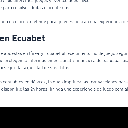
re los diferentes juegos y eventos deportivos.
te para resolver dudas o problemas.
 una elección excelente para quienes buscan una experiencia de 
 en Ecuabet
 apuestas en línea, y Ecuabet ofrece un entorno de juego seguro
ue protegen la información personal y financiera de los usuario
arse por la seguridad de sus datos.
onfiables en dólares, lo que simplifica las transacciones para
e disponible las 24 horas, brinda una experiencia de juego confiab