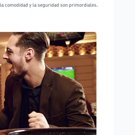
 la comodidad y la seguridad son primordiales.