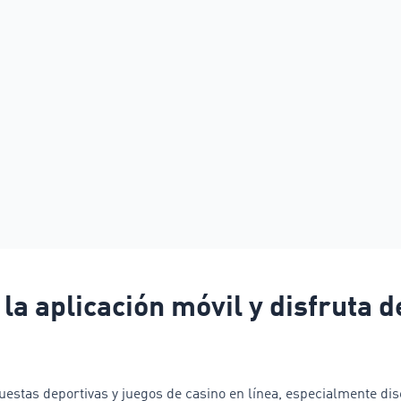
a aplicación móvil y disfruta d
estas deportivas y juegos de casino en línea, especialmente di