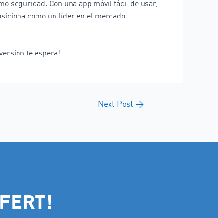
mo seguridad. Con una app móvil fácil de usar,
posiciona como un líder en el mercado
versión te espera!
Next Post
→
FFERT!