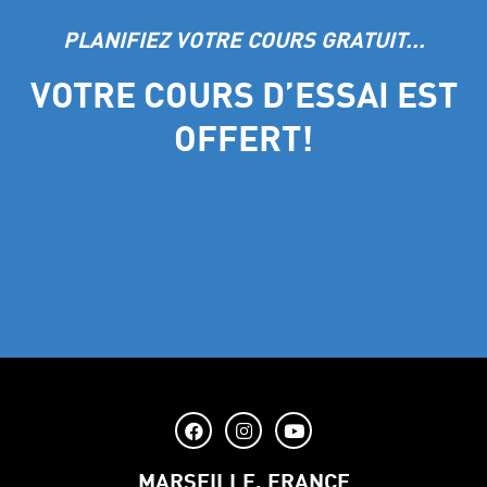
PLANIFIEZ VOTRE COURS GRATUIT...
VOTRE COURS D’ESSAI EST
OFFERT!
MARSEILLE, FRANCE