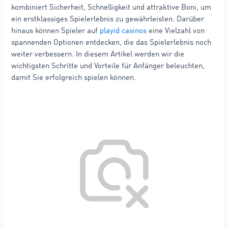
kombiniert Sicherheit, Schnelligkeit und attraktive Boni, um
ein erstklassiges Spielerlebnis zu gewährleisten. Darüber
hinaus können Spieler auf
playid casinos
eine Vielzahl von
spannenden Optionen entdecken, die das Spielerlebnis noch
weiter verbessern. In diesem Artikel werden wir die
wichtigsten Schritte und Vorteile für Anfänger beleuchten,
damit Sie erfolgreich spielen können.