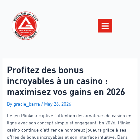
Profitez des bonus
incroyables à un casino :
maximisez vos gains en 2026
By
gracie_barra
/
May 26, 2026
Le jeu Plinko a captivé l’attention des amateurs de casino en
ligne avec son concept simple et engageant. En 2026, Plinko
casino continue d’attirer de nombreux joueurs grâce à ses
offres de bonus incroyables et son interface intuitive. Dans