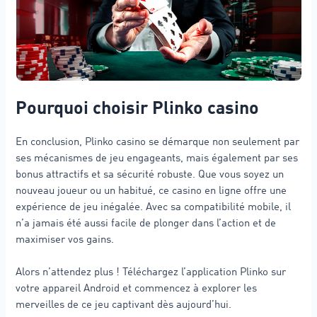
Pourquoi choisir Plinko casino
En conclusion, Plinko casino se démarque non seulement par
ses mécanismes de jeu engageants, mais également par ses
bonus attractifs et sa sécurité robuste. Que vous soyez un
nouveau joueur ou un habitué, ce casino en ligne offre une
expérience de jeu inégalée. Avec sa compatibilité mobile, il
n’a jamais été aussi facile de plonger dans l’action et de
maximiser vos gains.
Alors n’attendez plus ! Téléchargez l’application Plinko sur
votre appareil Android et commencez à explorer les
merveilles de ce jeu captivant dès aujourd’hui.