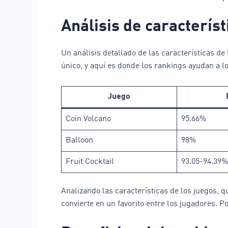
Análisis de caracterís
Un análisis detallado de las características de
único, y aquí es donde los rankings ayudan a 
Juego
Coin Volcano
95.66%
Balloon
98%
Fruit Cocktail
93.05-94.39%
Analizando las características de los juegos, 
convierte en un favorito entre los jugadores. Po