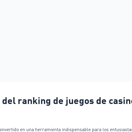
 del ranking de juegos de casin
convertido en una herramienta indispensable para los entusiastas