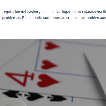
a regulación del casino y su licencia. Jugar en una plataforma li
de problemas. Esto no solo suma confianza, sino que también aum