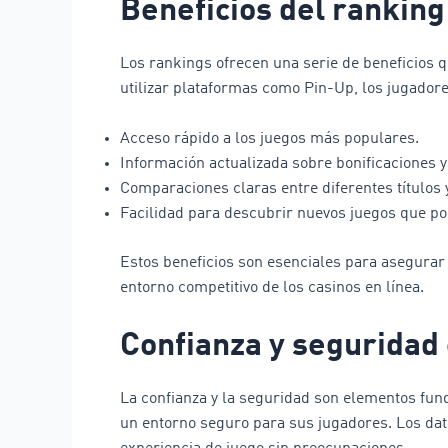
Beneficios del ranking
Los rankings ofrecen una serie de beneficios 
utilizar plataformas como Pin-Up, los jugadore
Acceso rápido a los juegos más populares.
Información actualizada sobre bonificaciones 
Comparaciones claras entre diferentes títulos 
Facilidad para descubrir nuevos juegos que po
Estos beneficios son esenciales para asegura
entorno competitivo de los casinos en línea.
Confianza y seguridad 
La confianza y la seguridad son elementos fund
un entorno seguro para sus jugadores. Los dat