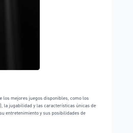
te los mejores juegos disponibles, como los
 la jugabilidad y las características únicas de
su entretenimiento y sus posibilidades de