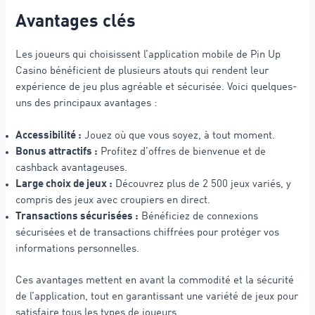
Avantages clés
Les joueurs qui choisissent l’application mobile de Pin Up
Casino bénéficient de plusieurs atouts qui rendent leur
expérience de jeu plus agréable et sécurisée. Voici quelques-
uns des principaux avantages :
Accessibilité :
Jouez où que vous soyez, à tout moment.
Bonus attractifs :
Profitez d’offres de bienvenue et de
cashback avantageuses.
Large choix de jeux :
Découvrez plus de 2 500 jeux variés, y
compris des jeux avec croupiers en direct.
Transactions sécurisées :
Bénéficiez de connexions
sécurisées et de transactions chiffrées pour protéger vos
informations personnelles.
Ces avantages mettent en avant la commodité et la sécurité
de l’application, tout en garantissant une variété de jeux pour
satisfaire tous les types de joueurs.