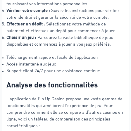
fournissant vos informations personnelles.
Vérifier votre compte :
Suivez les instructions pour vérifier
votre identité et garantir la sécurité de votre compte.
Effectuer un dépôt :
Sélectionnez votre méthode de
paiement et effectuez un dépôt pour commencer à jouer.
Choisir un jeu :
Parcourez la vaste bibliothèque de jeux
disponibles et commencez à jouer à vos jeux préférés.
Téléchargement rapide et facile de l’application
Accès instantané aux jeux
Support client 24/7 pour une assistance continue
Analyse des fonctionnalités
L’application de Pin Up Casino propose une vaste gamme de
fonctionnalités qui améliorent l’expérience de jeu. Pour
comprendre comment elle se compare à d’autres casinos en
ligne, voici un tableau de comparaison des principales
caractéristiques :