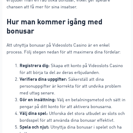
erbjuder man en rad olika bonusar, vilket ger spelare
chansen att få mer för sina insatser.
Hur man kommer igång med
bonusar
Att utnyttja bonusar på Videoslots Casino är en enkel
process. Följ stegen nedan för att maximera dina fördelar:
Registrera dig:
Skapa ett konto på Videoslots Casino
för att börja ta del av deras erbjudanden.
Verifiera dina uppgifter:
Säkerställ att dina
personuppgifter är korrekta för att undvika problem
med uttag senare.
Gör en insättning:
Välj en betalningsmetod och sätt in
pengar på ditt konto för att aktivera bonusarna.
Välj dina spel:
Utforska det stora utbudet av slots och
bordsspel för att använda dina bonusar effektivt.
Spela och njut:
Utnyttja dina bonusar i spelet och ha