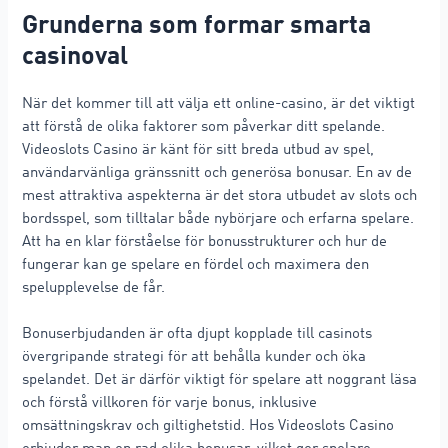
Grunderna som formar smarta
casinoval
När det kommer till att välja ett online-casino, är det viktigt
att förstå de olika faktorer som påverkar ditt spelande.
Videoslots Casino är känt för sitt breda utbud av spel,
användarvänliga gränssnitt och generösa bonusar. En av de
mest attraktiva aspekterna är det stora utbudet av slots och
bordsspel, som tilltalar både nybörjare och erfarna spelare.
Att ha en klar förståelse för bonusstrukturer och hur de
fungerar kan ge spelare en fördel och maximera den
spelupplevelse de får.
Bonuserbjudanden är ofta djupt kopplade till casinots
övergripande strategi för att behålla kunder och öka
spelandet. Det är därför viktigt för spelare att noggrant läsa
och förstå villkoren för varje bonus, inklusive
omsättningskrav och giltighetstid. Hos Videoslots Casino