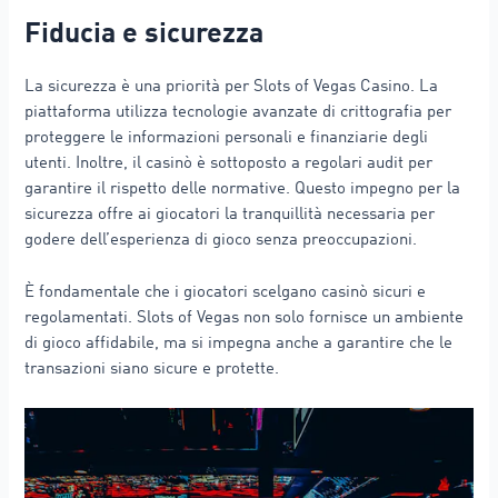
Fiducia e sicurezza
La sicurezza è una priorità per Slots of Vegas Casino. La
piattaforma utilizza tecnologie avanzate di crittografia per
proteggere le informazioni personali e finanziarie degli
utenti. Inoltre, il casinò è sottoposto a regolari audit per
garantire il rispetto delle normative. Questo impegno per la
sicurezza offre ai giocatori la tranquillità necessaria per
godere dell’esperienza di gioco senza preoccupazioni.
È fondamentale che i giocatori scelgano casinò sicuri e
regolamentati. Slots of Vegas non solo fornisce un ambiente
di gioco affidabile, ma si impegna anche a garantire che le
transazioni siano sicure e protette.