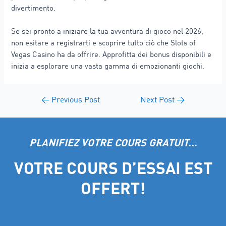
divertimento.
Se sei pronto a iniziare la tua avventura di gioco nel 2026,
non esitare a registrarti e scoprire tutto ciò che Slots of
Vegas Casino ha da offrire. Approfitta dei bonus disponibili e
inizia a esplorare una vasta gamma di emozionanti giochi.
←
Previous Post
Next Post
→
PLANIFIEZ VOTRE COURS GRATUIT...
VOTRE COURS D’ESSAI EST
OFFERT!