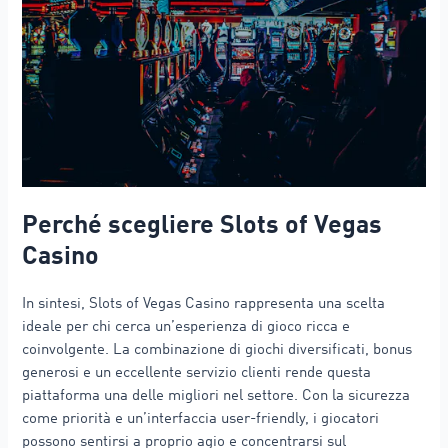
Perché scegliere Slots of Vegas
Casino
In sintesi, Slots of Vegas Casino rappresenta una scelta
ideale per chi cerca un’esperienza di gioco ricca e
coinvolgente. La combinazione di giochi diversificati, bonus
generosi e un eccellente servizio clienti rende questa
piattaforma una delle migliori nel settore. Con la sicurezza
come priorità e un’interfaccia user-friendly, i giocatori
possono sentirsi a proprio agio e concentrarsi sul