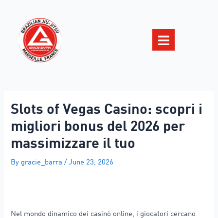
Slots of Vegas Casino: scopri i
migliori bonus del 2026 per
massimizzare il tuo
By
gracie_barra
/
June 23, 2026
Nel mondo dinamico dei casinò online, i giocatori cercano