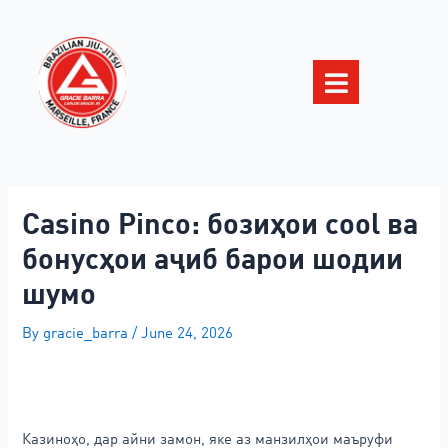
Casino Pinco: бозиҳои cool ва
бонусҳои аҷиб барои шодии
шумо
By
gracie_barra
/
June 24, 2026
Казиноҳо, дар айни замон, яке аз манзилҳои маъруфи