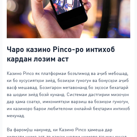
Чаро казино Pinco-ро интихоб
кардан лозим аст
Казино Pinco як платформаи боэътимод ва аҷиб мебошад,
ки бо хусусиятҳои зиёд, бозиҳои гуногун ва бонусҳои аҷиб
васф мешавад. Бозигарон метавонанд бо эҳсоси бехатарӣ
ва шодии зиёд бозӣ кунанд. Системаи дастгирии мизоҷон
дар ҳама соатҳо, имкониятҳои варзиш ва бозиҳои гуногун,
ин казиноро барои любителони онлайнӣ беҳтарин интихоб
мекунад.
Ва фаромӯш накунед, ки Казино Pinco ҳамеша дар