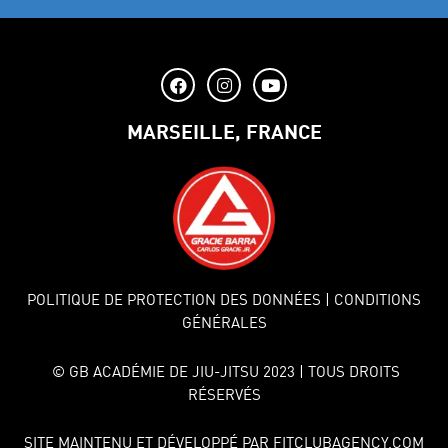
MARSEILLE, FRANCE
POLITIQUE DE PROTECTION DES DONNÉES
| CONDITIONS
GÉNÉRALES
© GB ACADÉMIE DE JIU-JITSU 2023 | TOUS DROITS
RÉSERVÉS
SITE MAINTENU ET DÉVELOPPÉ PAR FITCLUBAGENCY.COM