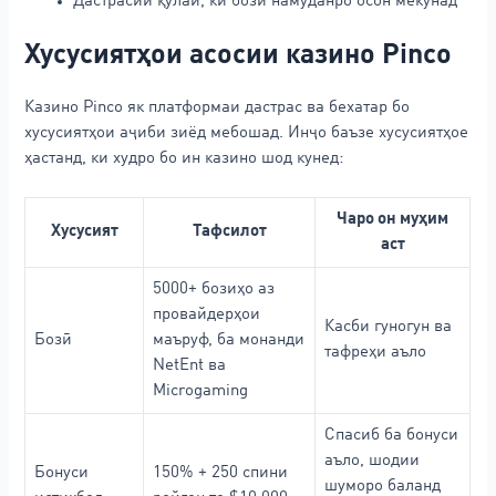
Дастрасии қулай, ки бозӣ намуданро осон мекунад
Хусусиятҳои асосии казино Pinco
Казино Pinco як платформаи дастрас ва бехатар бо
хусусиятҳои аҷиби зиёд мебошад. Инҷо баъзе хусусиятҳое
ҳастанд, ки худро бо ин казино шод кунед:
Чаро он муҳим
Хусусият
Тафсилот
аст
5000+ бозиҳо аз
провайдерҳои
Касби гуногун ва
Бозӣ
маъруф, ба монанди
тафреҳи аъло
NetEnt ва
Microgaming
Спасиб ба бонуси
аъло, шодии
Бонуси
150% + 250 спини
шуморо баланд