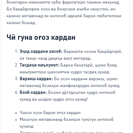
бозигарон имконияти хуби фароғатиро таъмин мекунад.
Бо бақайдгирии осон ва бонусҳои аҷиби нахустин, ин
казино метавонад як интихоб идеалӣ барои любителони
казино бошад.
Чӣ гуна оғоз кардан
Эҷод кардани хисоб:
Варианти осони бақайдгирӣ,
ки танҳо чанд дақиқа вақт мегирад.
Тасдиқи маълумот:
Барои бехатарӣ, шумо бояд
маълумотҳои шахсиятии худро тасдиқ кунед.
Варзиш кардан:
Бо осон кардани варзиш, шумо
метавонед бозиҳои манфиатдорро интихоб кунед.
Бозӣ кардан:
Бозии дӯстдоштаи худро интихоб
кунед ва шодии худро оғоз кунед!
Чакси осон барои оғоз кардан
Мизоҷон метавонанд бозиҳои гуногун интихоб
кунанд