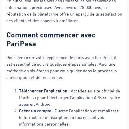
En outre, évaluer les avis des utilisateurs peut fournir des
informations précieuses. Avec environ 78 000 avis, la
réputation de la plateforme offre un aperçu de la satisfaction
des clients et des aspects à améliorer.
Comment commencer avec
PariPesa
Pour démarrer votre expérience de paris avec PariPesa, il
est essentiel de suivre quelques étapes simples. Voici une
méthode en six étapes pour vous guider dans le processus
d’inscription et de mise en jeu.
Télécharger l’application :
Accédez au site officiel de
PariPesa pour télécharger l’application APK sur votre
appareil Android.
Créer un compte :
Ouvrez l’application et remplissez
le formulaire d’inscription en fournissant vos
informations personnelles.