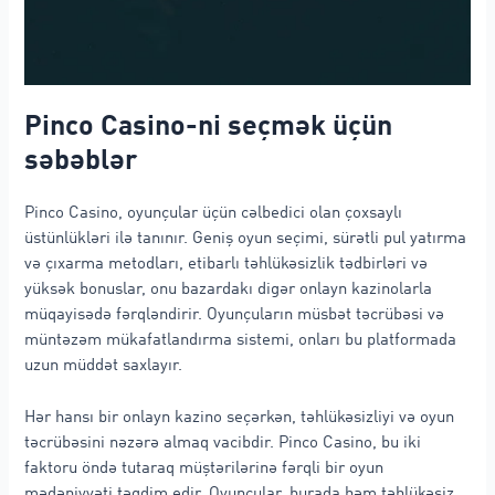
Pinco Casino-ni seçmək üçün
səbəblər
Pinco Casino, oyunçular üçün cəlbedici olan çoxsaylı
üstünlükləri ilə tanınır. Geniş oyun seçimi, sürətli pul yatırma
və çıxarma metodları, etibarlı təhlükəsizlik tədbirləri və
yüksək bonuslar, onu bazardakı digər onlayn kazinolarla
müqayisədə fərqləndirir. Oyunçuların müsbət təcrübəsi və
müntəzəm mükafatlandırma sistemi, onları bu platformada
uzun müddət saxlayır.
Hər hansı bir onlayn kazino seçərkən, təhlükəsizliyi və oyun
təcrübəsini nəzərə almaq vacibdir. Pinco Casino, bu iki
faktoru öndə tutaraq müştərilərinə fərqli bir oyun
mədəniyyəti təqdim edir. Oyunçular, burada həm təhlükəsiz,