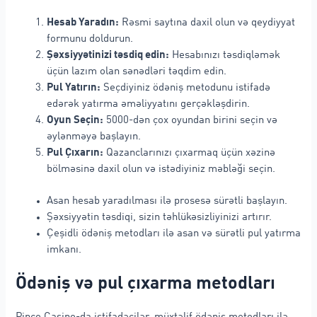
Hesab Yaradın:
Rəsmi saytına daxil olun və qeydiyyat
formunu doldurun.
Şəxsiyyətinizi təsdiq edin:
Hesabınızı təsdiqləmək
üçün lazım olan sənədləri təqdim edin.
Pul Yatırın:
Seçdiyiniz ödəniş metodunu istifadə
edərək yatırma əməliyyatını gerçəkləşdirin.
Oyun Seçin:
5000-dən çox oyundan birini seçin və
əylənməyə başlayın.
Pul Çıxarın:
Qazanclarınızı çıxarmaq üçün xəzinə
bölməsinə daxil olun və istədiyiniz məbləği seçin.
Asan hesab yaradılması ilə prosesə sürətli başlayın.
Şəxsiyyətin təsdiqi, sizin təhlükəsizliyinizi artırır.
Çeşidli ödəniş metodları ilə asan və sürətli pul yatırma
imkanı.
Ödəniş və pul çıxarma metodları