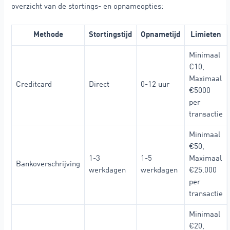
overzicht van de stortings- en opnameopties:
Methode
Stortingstijd
Opnametijd
Limieten
Minimaal
€10,
Maximaal
Creditcard
Direct
0-12 uur
€5000
per
transactie
Minimaal
€50,
1-3
1-5
Maximaal
Bankoverschrijving
werkdagen
werkdagen
€25.000
per
transactie
Minimaal
€20,