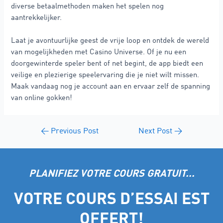
diverse betaalmethoden maken het spelen nog
aantrekkelijker.
Laat je avontuurlijke geest de vrije loop en ontdek de wereld
van mogelijkheden met Casino Universe. Of je nu een
doorgewinterde speler bent of net begint, de app biedt een
veilige en plezierige speelervaring die je niet wilt missen.
Maak vandaag nog je account aan en ervaar zelf de spanning
van online gokken!
←
Previous Post
Next Post
→
PLANIFIEZ VOTRE COURS GRATUIT...
VOTRE COURS D’ESSAI EST
OFFERT!