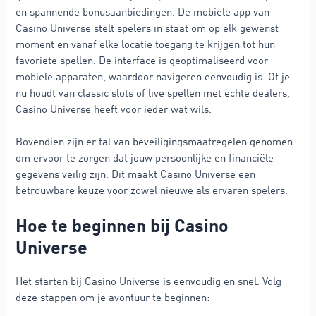
en spannende bonusaanbiedingen. De mobiele app van
Casino Universe stelt spelers in staat om op elk gewenst
moment en vanaf elke locatie toegang te krijgen tot hun
favoriete spellen. De interface is geoptimaliseerd voor
mobiele apparaten, waardoor navigeren eenvoudig is. Of je
nu houdt van classic slots of live spellen met echte dealers,
Casino Universe heeft voor ieder wat wils.
Bovendien zijn er tal van beveiligingsmaatregelen genomen
om ervoor te zorgen dat jouw persoonlijke en financiële
gegevens veilig zijn. Dit maakt Casino Universe een
betrouwbare keuze voor zowel nieuwe als ervaren spelers.
Hoe te beginnen bij Casino
Universe
Het starten bij Casino Universe is eenvoudig en snel. Volg
deze stappen om je avontuur te beginnen: