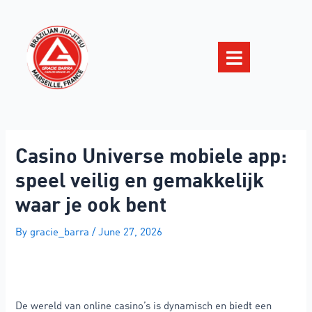
Casino Universe mobiele app:
speel veilig en gemakkelijk
waar je ook bent
By
gracie_barra
/
June 27, 2026
De wereld van online casino’s is dynamisch en biedt een