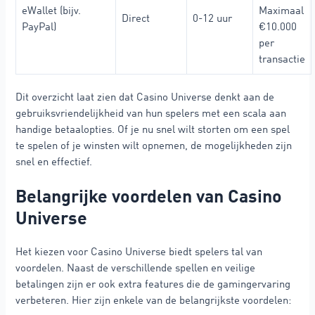
eWallet (bijv.
Maximaal
Direct
0-12 uur
PayPal)
€10.000
per
transactie
Dit overzicht laat zien dat Casino Universe denkt aan de
gebruiksvriendelijkheid van hun spelers met een scala aan
handige betaalopties. Of je nu snel wilt storten om een spel
te spelen of je winsten wilt opnemen, de mogelijkheden zijn
snel en effectief.
Belangrijke voordelen van Casino
Universe
Het kiezen voor Casino Universe biedt spelers tal van
voordelen. Naast de verschillende spellen en veilige
betalingen zijn er ook extra features die de gamingervaring
verbeteren. Hier zijn enkele van de belangrijkste voordelen: