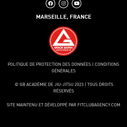
MARSEILLE, FRANCE
POLITIQUE DE PROTECTION DES DONNÉES
| CONDITIONS
GÉNÉRALES
© GB ACADÉMIE DE JIU-JITSU 2023 | TOUS DROITS
RÉSERVÉS
SITE MAINTENU ET DÉVELOPPÉ PAR FITCLUBAGENCY.COM