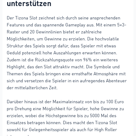
unterstützen
Der Tizona Slot zeichnet sich durch seine ansprechenden
Features und das spannende Gameplay aus. Mit einem 5×3-
Raster und 20 Gewinnlinien bietet er zahlreiche
Möglichkeiten, um Gewinne zu erzielen. Die hochvolatile
Struktur des Spiels sorgt dafür, dass Spieler mit etwas
Geduld potenziell hohe Auszahlungen erwarten können.
Zudem ist die Rückzahlungsquote von 96% ein weiteres
Highlight, das den Slot attraktiv macht. Die Symbole und
Themen des Spiels bringen eine ernsthafte Atmosphäre mit
sich und versetzen die Spieler in ein aufregendes Abenteuer
der mittelalterlichen Zeit.
Darüber hinaus ist der Maximaleinsatz von bis zu 100 Euro
pro Drehung eine Möglichkeit für Spieler, hohe Gewinne zu
erzielen, wobei die Höchstgewinne bis zu 5000 Mal des
Einsatzes betragen können. Dies macht den Tizona Slot
sowohl für Gelegenheitsspieler als auch für High Roller