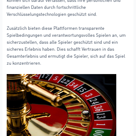
können sich darauf verlassen, dass ihre persönlichen und
finanziellen Daten durch fortschrittliche
Verschlüsselungstechnologien geschützt sind.
Zusätzlich bieten diese Plattformen transparente
Spielbedingungen und verantwortungsvolles Spielen an, um
sicherzustellen, dass alle Spieler geschützt sind und ein
sicheres Erlebnis haben. Dies schafft Vertrauen in das
Gesamterlebnis und ermutigt die Spieler, sich auf das Spiel
zu konzentrieren.