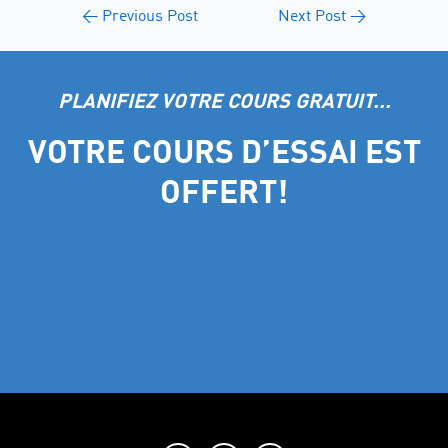
←
Previous Post
Next Post
→
PLANIFIEZ VOTRE COURS GRATUIT...
VOTRE COURS D’ESSAI EST
OFFERT!