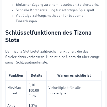
Einfacher Zugang zu einem fesselnden Spielerlebnis.
Schnelle Kontoerstellung für sofortigen Spielspaß.
Vielfältige Zahlungsmethoden für bequeme
Einzahlungen.
Schlüsselfunktionen des Tizona
Slots
Der Tizona Slot bietet zahlreiche Funktionen, die das
Spielerlebnis verbessern. Hier ist eine Übersicht über einige
seiner Schlüsselmerkmale:
Funktion
Details
Warum es wichtig ist
0,10–
Min/Max
Vielseitigkeit für alle
100,00
Einsatz
Spielertypen
Euro
Aktiv
1.376