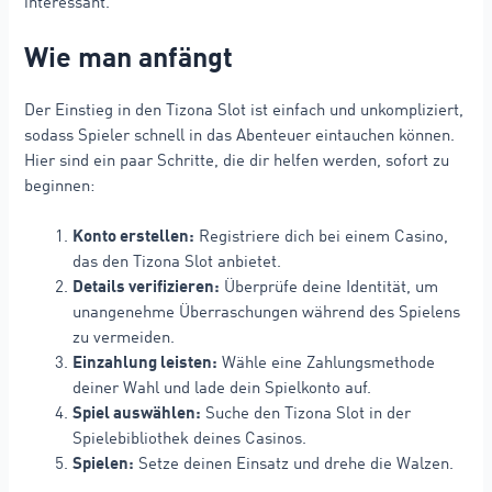
interessant.
Wie man anfängt
Der Einstieg in den Tizona Slot ist einfach und unkompliziert,
sodass Spieler schnell in das Abenteuer eintauchen können.
Hier sind ein paar Schritte, die dir helfen werden, sofort zu
beginnen:
Konto erstellen:
Registriere dich bei einem Casino,
das den Tizona Slot anbietet.
Details verifizieren:
Überprüfe deine Identität, um
unangenehme Überraschungen während des Spielens
zu vermeiden.
Einzahlung leisten:
Wähle eine Zahlungsmethode
deiner Wahl und lade dein Spielkonto auf.
Spiel auswählen:
Suche den Tizona Slot in der
Spielebibliothek deines Casinos.
Spielen:
Setze deinen Einsatz und drehe die Walzen.