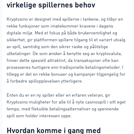
virkelige spillernes behov
Kryptosino er designet med spillerne i tankene, og tilbyr en
rekke funksjoner som imøtekommer kravene i dagens
digitale miljø. Med et fokus på både brukervennlighet og
sikkerhet, gir plattformen spillere tilgang til et variert utvalg
av spill, samtidig som den sikrer raske og pålitelige
utbetalinger. De som ønsker å benytte seg av kryptovaluta,
finner dette spesielt attraktivt, da transaksjoner ofte kan
prosesseres hurtigere enn tradisjonelle betalingsmetoder. I
tillegg er det en rekke bonuser og kampanjer tilgjengelig for
å forbedre spillopplevelsen ytterligere.
Enten du er en ny spiller eller en erfaren veteran, gir
Kryptosino muligheter for alle til å nyte casinospill i sitt eget
tempo, med fleksible betalingsalternativer og spennende
spill som holder interessen oppe.
Hvordan komme i gang med