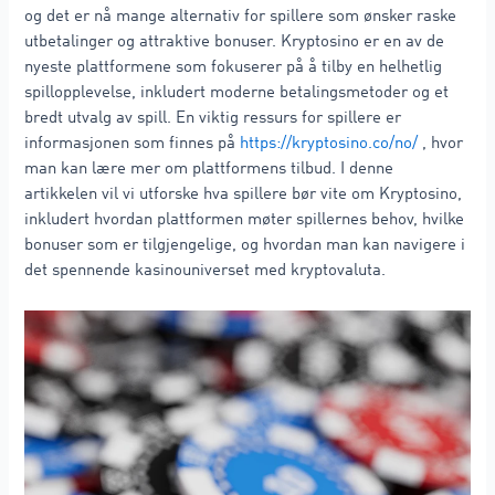
og det er nå mange alternativ for spillere som ønsker raske
utbetalinger og attraktive bonuser. Kryptosino er en av de
nyeste plattformene som fokuserer på å tilby en helhetlig
spillopplevelse, inkludert moderne betalingsmetoder og et
bredt utvalg av spill. En viktig ressurs for spillere er
informasjonen som finnes på
https://kryptosino.co/no/
, hvor
man kan lære mer om plattformens tilbud. I denne
artikkelen vil vi utforske hva spillere bør vite om Kryptosino,
inkludert hvordan plattformen møter spillernes behov, hvilke
bonuser som er tilgjengelige, og hvordan man kan navigere i
det spennende kasinouniverset med kryptovaluta.