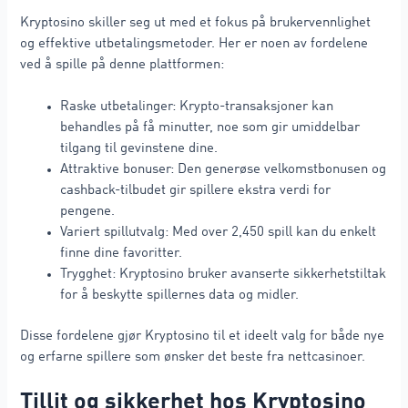
Kryptosino skiller seg ut med et fokus på brukervennlighet
og effektive utbetalingsmetoder. Her er noen av fordelene
ved å spille på denne plattformen:
Raske utbetalinger: Krypto-transaksjoner kan
behandles på få minutter, noe som gir umiddelbar
tilgang til gevinstene dine.
Attraktive bonuser: Den generøse velkomstbonusen og
cashback-tilbudet gir spillere ekstra verdi for
pengene.
Variert spillutvalg: Med over 2,450 spill kan du enkelt
finne dine favoritter.
Trygghet: Kryptosino bruker avanserte sikkerhetstiltak
for å beskytte spillernes data og midler.
Disse fordelene gjør Kryptosino til et ideelt valg for både nye
og erfarne spillere som ønsker det beste fra nettcasinoer.
Tillit og sikkerhet hos Kryptosino