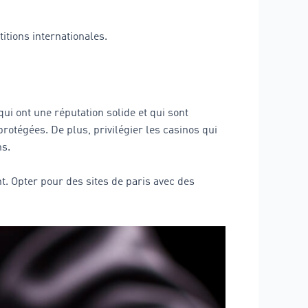
titions internationales.
ui ont une réputation solide et qui sont
otégées. De plus, privilégier les casinos qui
ns.
nt. Opter pour des sites de paris avec des