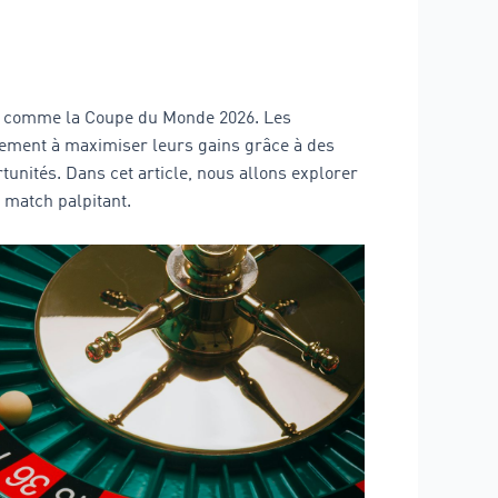
urs comme la Coupe du Monde 2026. Les
lement à maximiser leurs gains grâce à des
rtunités. Dans cet article, nous allons explorer
e match palpitant.