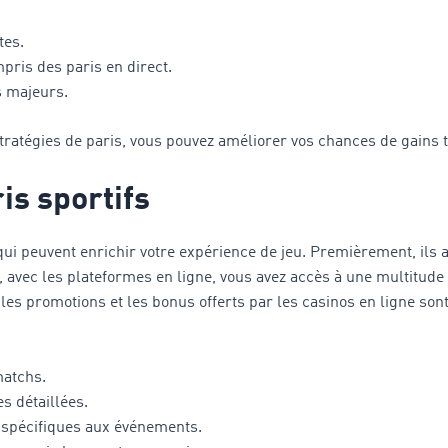
tes.
mpris des paris en direct.
 majeurs.
stratégies de paris, vous pouvez améliorer vos chances de gains t
is sportifs
qui peuvent enrichir votre expérience de jeu. Premièrement, ils 
avec les plateformes en ligne, vous avez accès à une multitude 
, les promotions et les bonus offerts par les casinos en ligne s
matchs.
es détaillées.
s spécifiques aux événements.