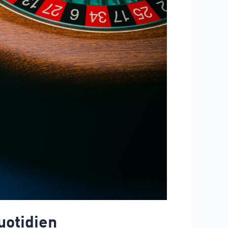
uotidien