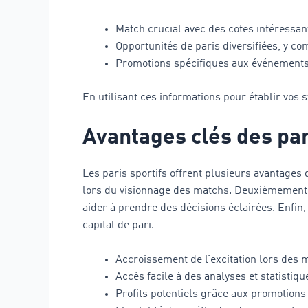
Match crucial avec des cotes intéressan
Opportunités de paris diversifiées, y co
Promotions spécifiques aux événements
En utilisant ces informations pour établir vos 
Avantages clés des par
Les paris sportifs offrent plusieurs avantages 
lors du visionnage des matchs. Deuxièmement, 
aider à prendre des décisions éclairées. Enfin
capital de pari.
Accroissement de l’excitation lors des 
Accès facile à des analyses et statistiqu
Profits potentiels grâce aux promotion