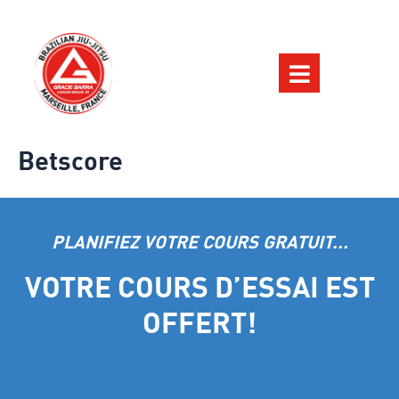
Betscore
PLANIFIEZ VOTRE COURS GRATUIT...
VOTRE COURS D’ESSAI EST
OFFERT!