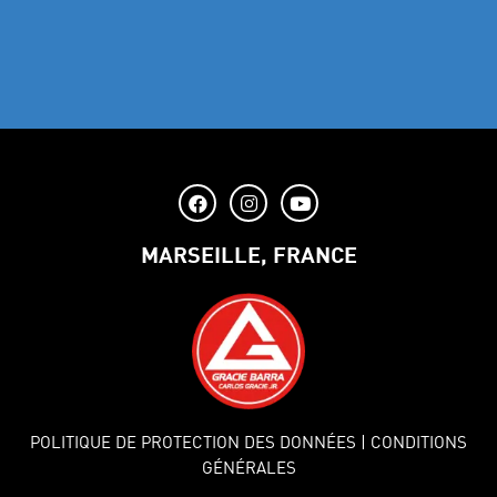
MARSEILLE, FRANCE
POLITIQUE DE PROTECTION DES DONNÉES
| CONDITIONS
GÉNÉRALES