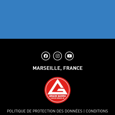
MARSEILLE, FRANCE
POLITIQUE DE PROTECTION DES DONNÉES
| CONDITIONS