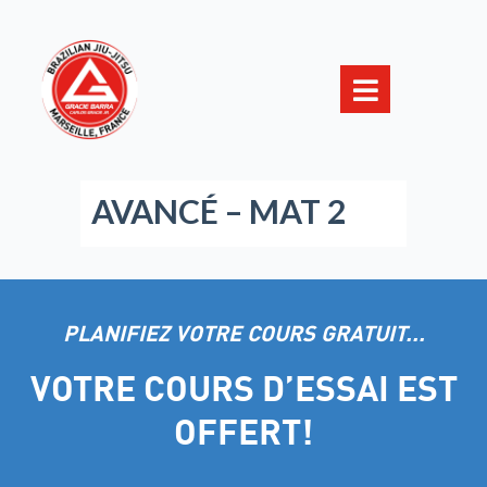
AVANCÉ – MAT 2
PLANIFIEZ VOTRE COURS GRATUIT...
VOTRE COURS D’ESSAI EST
OFFERT!