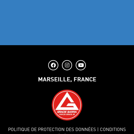
MARSEILLE, FRANCE
POLITIQUE DE PROTECTION DES DONNÉES
| CONDITIONS