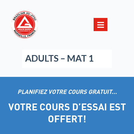
ADULTS – MAT 1
PLANIFIEZ VOTRE COURS GRATUIT...
VOTRE COURS D’ESSAI EST
OFFERT!