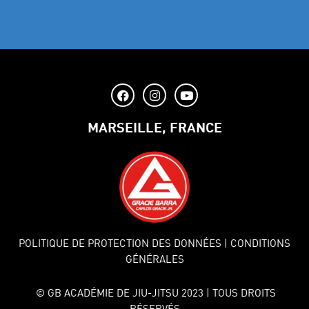
MARSEILLE, FRANCE
POLITIQUE DE PROTECTION DES DONNÉES
| CONDITIONS
GÉNÉRALES
© GB ACADÉMIE DE JIU-JITSU 2023 | TOUS DROITS