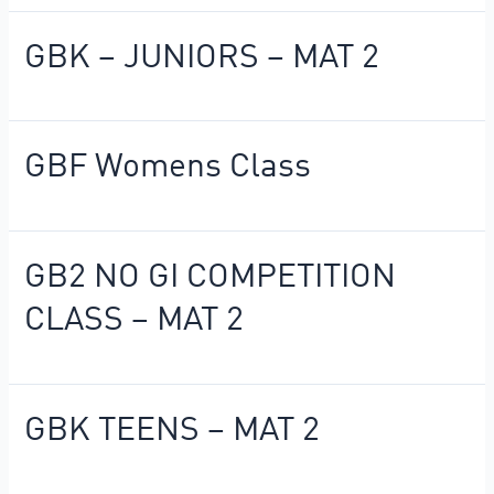
GBK – JUNIORS – MAT 2
GBF Womens Class
GB2 NO GI COMPETITION
CLASS – MAT 2
GBK TEENS – MAT 2