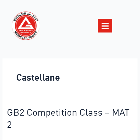
Castellane
GB2 Competition Class – MAT
2