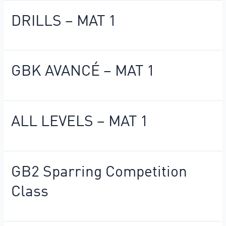
DRILLS – MAT 1
GBK AVANCÉ – MAT 1
ALL LEVELS – MAT 1
GB2 Sparring Competition
Class