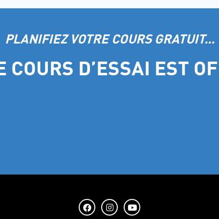
PLANIFIEZ VOTRE COURS GRATUIT...
 COURS D’ESSAI EST O