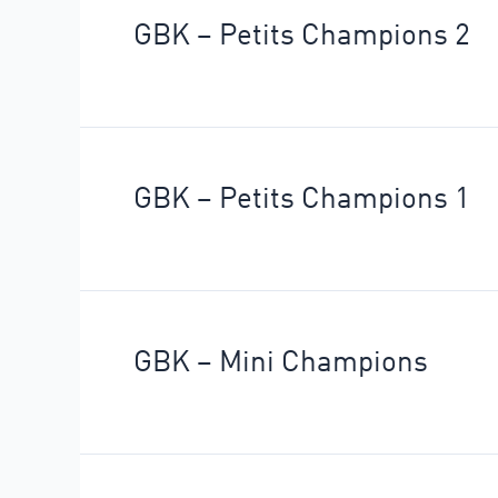
GBK – Petits Champions 2
GBK – Petits Champions 1
GBK – Mini Champions