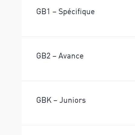
GB1 – Spécifique
GB2 – Avance
GBK – Juniors