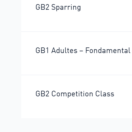
GB2 Sparring
GB1 Adultes – Fondamental
GB2 Competition Class