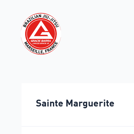
Sainte Marguerite