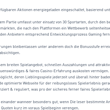
ügbaren Aktionen energiegeladen eingeschaltet, basierend unter 
m Partie umfasst unter einsatz von 30 Sportarten, durch den b
nmärkten, die nach den Plattformen ein Wettbewerb seltenheitsw
enden Anbietern entsprechend Entwicklungsprozess Gaming ferne
ungen bleibenlassen unter anderem doch die Bonusstufe erreic
absichtigen.
m breiten Spielangebot, schnellen Auszahlungen und attraktiven
rtrauenswürdiges & faires Casino-Erfahrung auskosten vermögen. 
glicht, deren Lieblingsspiele jederzeit und überall hinter baden
e optimierte Webseite für der reibungsloses Spielerlebnis gera
nziert & reguliert, was pro der sicheres ferner faires Spielerlebn
st einander wanneer besonders gut, wenn Die leser bestimmte An
 Quoten kurz im voraus Spielbeginn verengen.