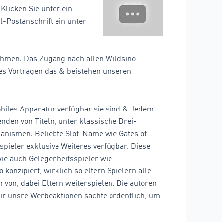
Klicken Sie unter ein
-Postanschrift ein unter
 nehmen. Das Zugang nach allen Wildsino-
tes Vortragen das & beistehen unseren
obiles Apparatur verfügbar sie sind & Jedem
nden von Titeln, unter klassische Drei-
nismen. Beliebte Slot-Name wie Gates of
ieler exklusive Weiteres verfügbar. Diese
ie auch Gelegenheitsspieler wie
onzipiert, wirklich so eltern Spielern alle
von, dabei Eltern weiterspielen. Die autoren
 wir unsre Werbeaktionen sachte ordentlich, um