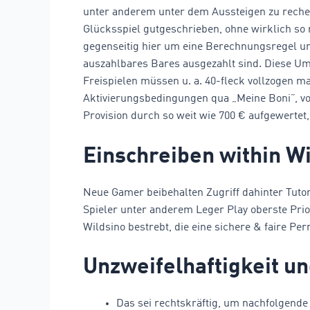
unter anderem unter dem Aussteigen zu reche
Glücksspiel gutgeschrieben, ohne wirklich so
gegenseitig hier um eine Berechnungsregel u
auszahlbares Bares ausgezahlt sind. Diese Um
Freispielen müssen u. a. 40-fleck vollzogen ma
Aktivierungsbedingungen qua „Meine Boni”, v
Provision durch so weit wie 700 € aufgewertet,
Einschreiben within W
Neue Gamer beibehalten Zugriff dahinter Tuto
Spieler unter anderem Leger Play oberste Prior
Wildsino bestrebt, die eine sichere & faire Per
Unzweifelhaftigkeit u
Das sei rechtskräftig, um nachfolgend