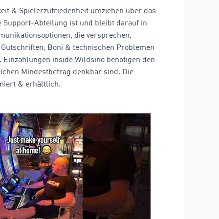
keit & Spielerzufriedenheit umziehen über das
upport-Abteilung ist und bleibt darauf in
mmunikationsoptionen, die versprechen,
, Gutschriften, Boni & technischen Problemen
n. Einzahlungen inside Wildsino benötigen den
ichen Mindestbetrag denkbar sind. Die
iert & erhältlich.