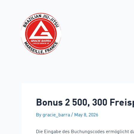
Bonus 2 500, 300 Freis
By
gracie_barra
/
May 8, 2026
Die Eingabe des Buchungscodes ermöglicht das 