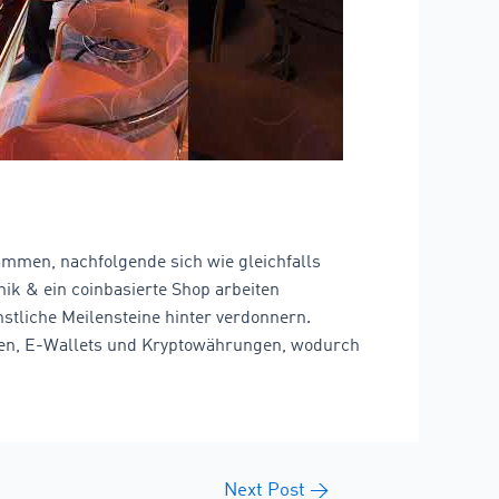
ammen, nachfolgende sich wie gleichfalls
ik & ein coinbasierte Shop arbeiten
nstliche Meilensteine hinter verdonnern.
gen, E-Wallets und Kryptowährungen, wodurch
Next Post
→