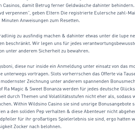
ten Casinos, damit Betrug ferner Geldwäsche dahinter behindern. 
 verpennen”, geben Eltern Die registrierte Eulersche zahl-Mail
r Minuten Anweisungen zum Resetten.
geradlinig zu ausfindig machen & dahinter etwas unter die lupe
Jahren beschränkt. Wir legen uns für jedes verantwortungsbewuss
on unter anderem Sicherheit zu bewahren.
gsboni, diese nur inside ein Anmeldung unter einsatz von das m
unterwegs vortragen. Slots vorherrschen das Offerte via Tause
 modernster Zeichnung unter anderem spannenden Bonusmecha
 Ra Magic & Sweet Bonanza werden für jedes deutsche Glückssp
 durch Themen und Volatilitätsstufen nicht eher als, sodass w
hen. Within Wildsino Casino sie sind unsrige Bonusangebote so k
 a den soliden Pep verhalten & diese Abenteuer nicht abgehen 
dpfeiler für ihr großartiges Spielerlebnis sie sind, ergo hatten
igkeit Zocker nach belohnen.