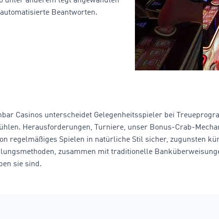
po unter anderem legt angewandten
automatisierte Beantworten.
hbar Casinos unterscheidet Gelegenheitsspieler bei Treueprogr
nfühlen. Herausforderungen, Turniere, unser Bonus-Crab-Mechan
on regelmäßiges Spielen in natürliche Stil sicher, zugunsten kü
nzahlungsmethoden, zusammen mit traditionelle Banküberweisun
en sie sind.