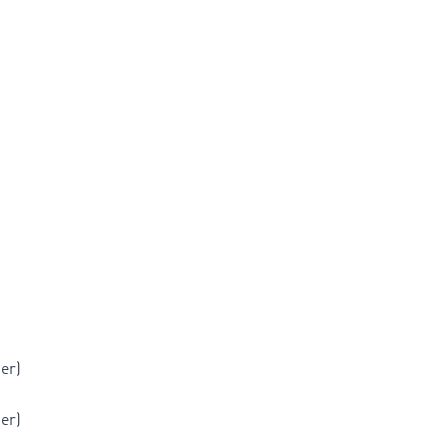
er)
er)