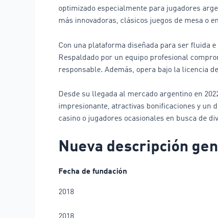
optimizado especialmente para jugadores argen
más innovadoras, clásicos juegos de mesa o em
Con una plataforma diseñada para ser fluida e 
Respaldado por un equipo profesional comprome
responsable. Además, opera bajo la licencia de
Desde su llegada al mercado argentino en 2022
impresionante, atractivas bonificaciones y un d
casino o jugadores ocasionales en busca de div
Nueva descripción gen
Fecha de fundación
2018
2018