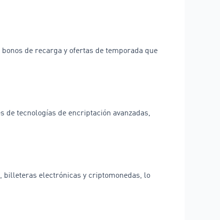
 bonos de recarga y ofertas de temporada que
és de tecnologías de encriptación avanzadas,
, billeteras electrónicas y criptomonedas, lo