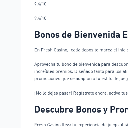
9.4/10
9.4/10
Bonos de Bienvenida E
En Fresh Casino, ¡cada depósito marca el inici
Aprovecha tu bono de bienvenida para descubr
increíbles premios. Diseñado tanto para los a
promociones que se adaptan a tu estilo de jueg
¡No lo dejes pasar! Regístrate ahora, activa t
Descubre Bonos y Pro
Fresh Casino lleva tu experiencia de juego al 