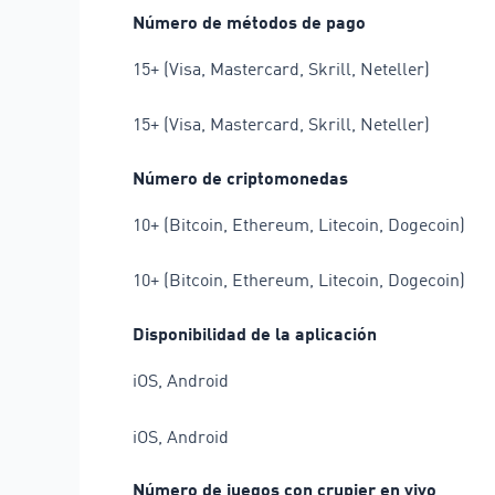
Número de métodos de pago
15+ (Visa, Mastercard, Skrill, Neteller)
15+ (Visa, Mastercard, Skrill, Neteller)
Número de criptomonedas
10+ (Bitcoin, Ethereum, Litecoin, Dogecoin)
10+ (Bitcoin, Ethereum, Litecoin, Dogecoin)
Disponibilidad de la aplicación
iOS, Android
iOS, Android
Número de juegos con crupier en vivo