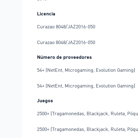
Licencia
Curazao 8048/JAZ2016-050
Curazao 8048/JAZ2016-050
Número de proveedores
54+ (NetEnt, Microgaming, Evolution Gaming)
54+ (NetEnt, Microgaming, Evolution Gaming)
Juegos
2500+ (Tragamonedas, Blackjack, Ruleta, Póqu
2500+ (Tragamonedas, Blackjack, Ruleta, Póqu