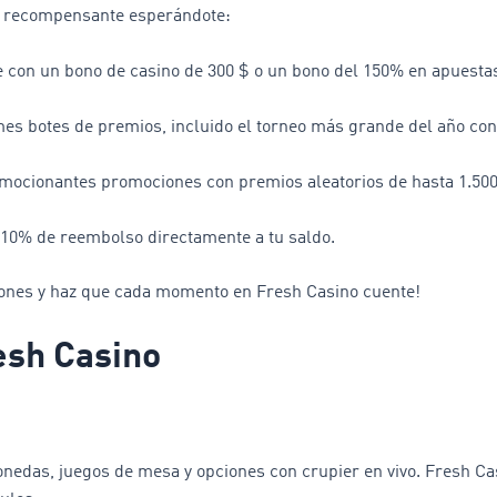
go recompensante esperándote:
je con un bono de casino de 300 $ o un bono del 150% en apuesta
es botes de premios, incluido el torneo más grande del año con
 emocionantes promociones con premios aleatorios de hasta 1.500
 10% de reembolso directamente a tu saldo.
iones y haz que cada momento en Fresh Casino cuente!
esh Casino
nedas, juegos de mesa y opciones con crupier en vivo. Fresh Ca