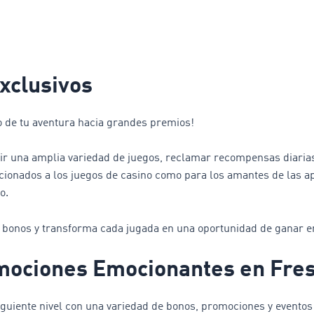
xclusivos
o de tu aventura hacia grandes premios!
ir una amplia variedad de juegos, reclamar recompensas diaria
ficionados a los juegos de casino como para los amantes de las 
o.
us bonos y transforma cada jugada en una oportunidad de ganar e
mociones Emocionantes en Fres
siguiente nivel con una variedad de bonos, promociones y evento