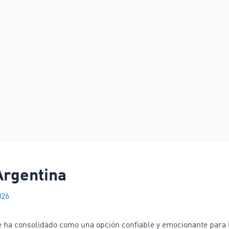
Argentina
026
 ha consolidado como una opción confiable y emocionante para l