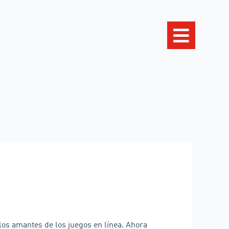
os amantes de los juegos en línea. Ahora