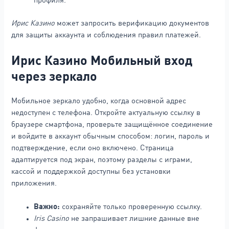
профиля.
Ирис Казино
может запросить верификацию документов
для защиты аккаунта и соблюдения правил платежей.
Ирис Казино Мобильный вход
через зеркало
Мобильное зеркало удобно, когда основной адрес
недоступен с телефона. Откройте актуальную ссылку в
браузере смартфона, проверьте защищённое соединение
и войдите в аккаунт обычным способом: логин, пароль и
подтверждение, если оно включено. Страница
адаптируется под экран, поэтому разделы с играми,
кассой и поддержкой доступны без установки
приложения.
Важно:
сохраняйте только проверенную ссылку.
Iris Casino
не запрашивает лишние данные вне