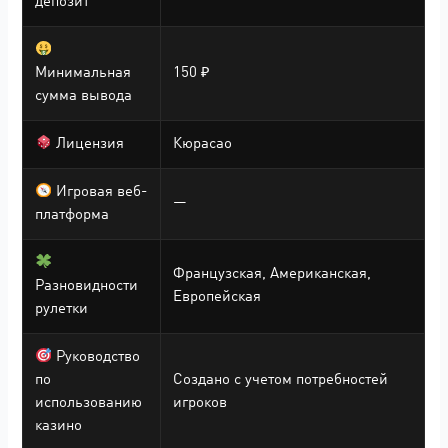
депозит
Минимальная
150 ₽
сумма вывода
Лицензия
Кюрасао
Игровая веб-
—
платформа
Французская, Американская,
Разновидности
Европейская
рулетки
Руководство
по
Создано с учетом потребностей
использованию
игроков
казино