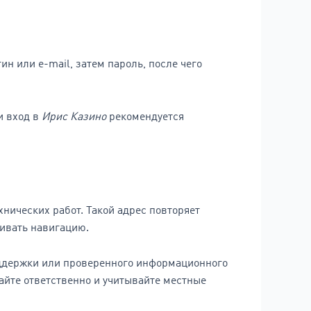
гин или e-mail, затем пароль, после чего
и вход в
Ирис Казино
рекомендуется
нических работ. Такой адрес повторяет
аивать навигацию.
оддержки или проверенного информационного
айте ответственно и учитывайте местные