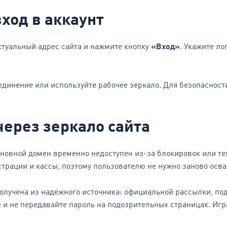
вход в аккаунт
актуальный адрес сайта и нажмите кнопку
«Вход»
. Укажите ло
оединение или используйте рабочее зеркало. Для безопасност
через зеркало сайта
сновной домен временно недоступен из-за блокировок или тех
трации и кассы, поэтому пользователю не нужно заново осв
получена из надежного источника: официальной рассылки, п
и не передавайте пароль на подозрительных страницах. Игр