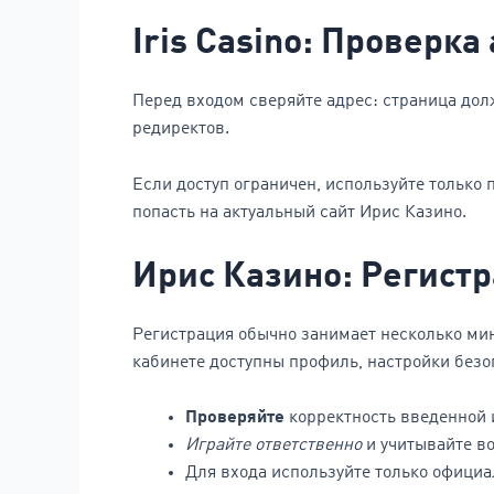
Iris Casino: Проверка
Перед входом сверяйте адрес: страница до
редиректов.
Если доступ ограничен, используйте только
попасть на актуальный сайт Ирис Казино.
Ирис Казино: Регист
Регистрация обычно занимает несколько мин
кабинете доступны профиль, настройки безо
Проверяйте
корректность введенной
Играйте ответственно
и учитывайте в
Для входа используйте только официал