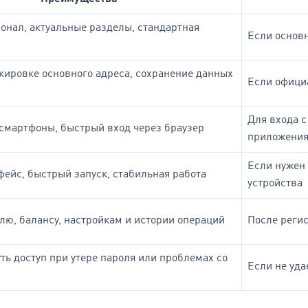
нал, актуальные разделы, стандартная
Если основ
кировке основного адреса, сохранение данных
Если офици
Для входа с
смартфоны, быстрый вход через браузер
приложени
Если нужен 
ейс, быстрый запуск, стабильная работа
устройства
лю, балансу, настройкам и истории операций
После регис
ть доступ при утере пароля или проблемах со
Если не уда