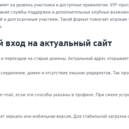
лияет на уровень участника и доступные привилегии. VIP-пр
ние службы поддержки и дополнительные клубные возможно
й и долгосрочным участием. Такой формат помогает игрокам ч
.
 вход на актуальный сайт
и переходов на старые домены. Актуальный адрес открывает к
оединение, домен и отсутствие лишних редиректов. Так про
e-mail, если эти способы указаны в профиле. При смене устр
ет зеркало или мобильная версия. Для стабильной загрузки 