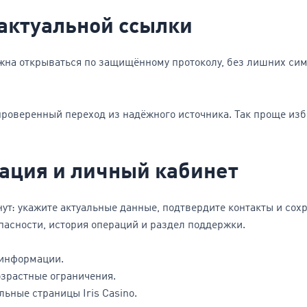
 актуальной ссылки
лжна открываться по защищённому протоколу, без лишних си
 проверенный переход из надёжного источника. Так проще и
рация и личный кабинет
ут: укажите актуальные данные, подтвердите контакты и сох
пасности, история операций и раздел поддержки.
 информации.
озрастные ограничения.
ьные страницы Iris Casino.