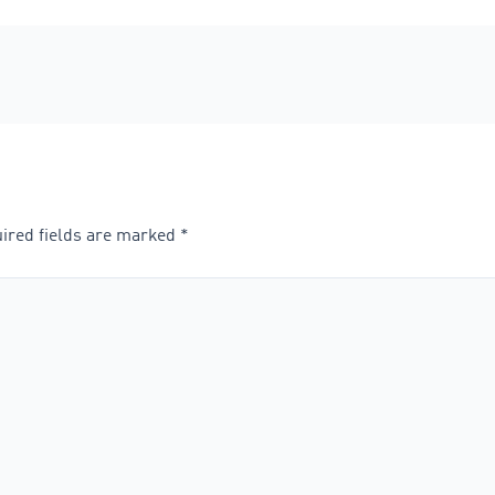
ired fields are marked
*