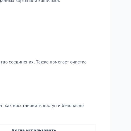
данных карты или кошелька.
тво соединения. Также помогает очистка
т, как восстановить доступ и безопасно
Когда использовать