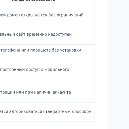
ной домен открывается без ограничений
альный сайт временно недоступен
 телефона или планшета без установки
я
постоянный доступ с мобильного
трации или при наличии аккаунта
ется авторизоваться стандартным способом