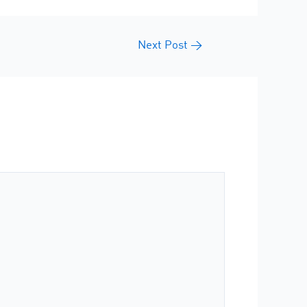
Next Post
→