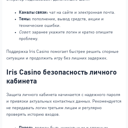
Каналы связи:
чат на сайте и электронная почта.
Темы:
пополнение, вывод средств, акции и
технические ошибки.
Совет:
заранее укажите логин и кратко опишите
проблему.
Поддержка Iris Casino помогает быстрее решить спорные
ситуации и продолжить игру без лишних задержек.
Iris Casino безопасность личного
кабинета
Защита личного кабинета начинается с надежного пароля
и привязки актуальных контактных данных. Рекомендуется
не передавать логин третьим лицам и регулярно
проверять историю входов.
Пароль
должен быть уникальным и сложным.