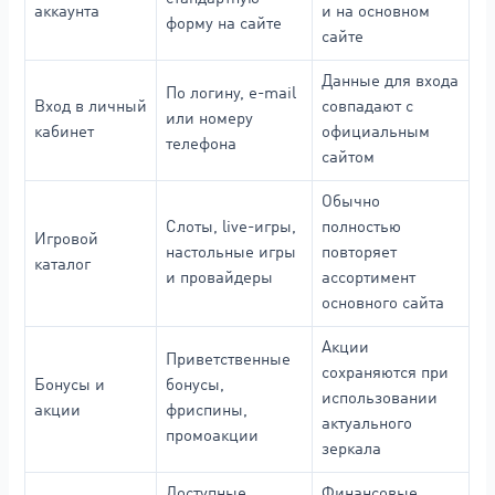
аккаунта
и на основном
форму на сайте
сайте
Данные для входа
По логину, e-mail
Вход в личный
совпадают с
или номеру
кабинет
официальным
телефона
сайтом
Обычно
Слоты, live-игры,
полностью
Игровой
настольные игры
повторяет
каталог
и провайдеры
ассортимент
основного сайта
Акции
Приветственные
сохраняются при
Бонусы и
бонусы,
использовании
акции
фриспины,
актуального
промоакции
зеркала
Доступные
Финансовые