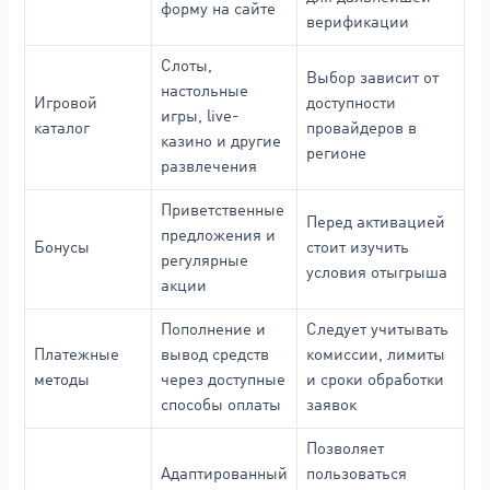
форму на сайте
верификации
Слоты,
Выбор зависит от
настольные
Игровой
доступности
игры, live-
каталог
провайдеров в
казино и другие
регионе
развлечения
Приветственные
Перед активацией
предложения и
Бонусы
стоит изучить
регулярные
условия отыгрыша
акции
Пополнение и
Следует учитывать
Платежные
вывод средств
комиссии, лимиты
методы
через доступные
и сроки обработки
способы оплаты
заявок
Позволяет
Адаптированный
пользоваться