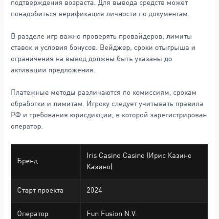
подтверждения возраста. Для вывода средств может
понадобиться верификация личности по документам.
В разделе игр важно проверять провайдеров, лимиты
ставок и условия бонусов. Вейджер, сроки отыгрыша и
ограничения на вывод должны быть указаны до
активации предложения.
Платежные методы различаются по комиссиям, срокам
обработки и лимитам. Игроку следует учитывать правила
РФ и требования юрисдикции, в которой зарегистрирован
оператор.
Iris Casino Casino (Ирис Казино
Бренд
Казино)
Старт проекта
2024
Оператор
Fun Fusion N.V.