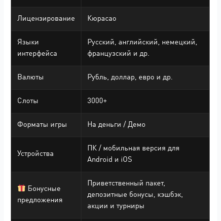
Лицензирование
Кюрасао
Языки
Русский, английский, немецкий,
интерфейса
французский и др.
Валюты
Рубль, доллар, евро и др.
Слоты
3000+
Форматы игры
На деньги / Демо
ПК / мобильная версия для
Устройства
Android и iOS
Приветственный пакет,
Бонусные
депозитные бонусы, кэшбэк,
предложения
акции и турниры