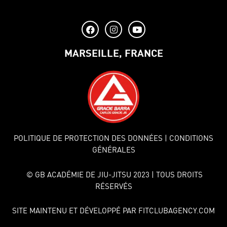
MARSEILLE, FRANCE
POLITIQUE DE PROTECTION DES DONNÉES
| CONDITIONS
GÉNÉRALES
© GB ACADÉMIE DE JIU-JITSU 2023 | TOUS DROITS
RÉSERVÉS
SITE MAINTENU ET DÉVELOPPÉ PAR FITCLUBAGENCY.COM