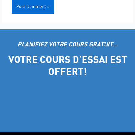
PLANIFIEZ VOTRE COURS GRATUIT...
VOTRE COURS D’ESSAI EST
OFFERT!