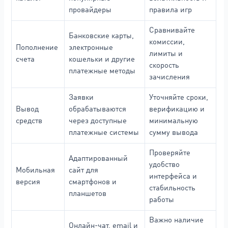
провайдеры
правила игр
Сравнивайте
Банковские карты,
комиссии,
Пополнение
электронные
лимиты и
счета
кошельки и другие
скорость
платежные методы
зачисления
Заявки
Уточняйте сроки,
Вывод
обрабатываются
верификацию и
средств
через доступные
минимальную
платежные системы
сумму вывода
Проверяйте
Адаптированный
удобство
Мобильная
сайт для
интерфейса и
версия
смартфонов и
стабильность
планшетов
работы
Важно наличие
Онлайн-чат, email и