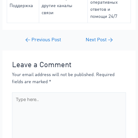
оперативных
Поддержка
другие каналы
ответов и
связи
помощи 24/7
←
Previous Post
Next Post
→
Leave a Comment
Your email address will not be published.
Required
fields are marked
*