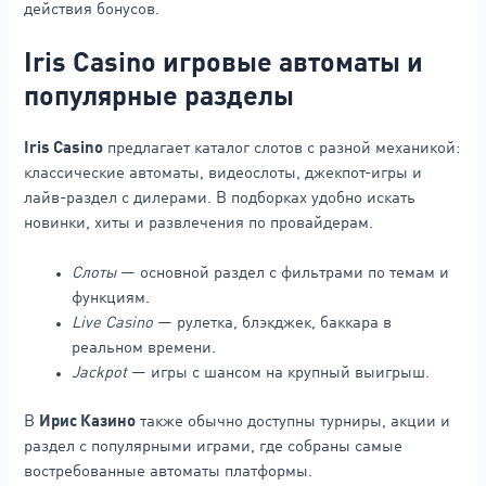
действия бонусов.
Iris Casino игровые автоматы и
популярные разделы
Iris Casino
предлагает каталог слотов с разной механикой:
классические автоматы, видеослоты, джекпот-игры и
лайв-раздел с дилерами. В подборках удобно искать
новинки, хиты и развлечения по провайдерам.
Слоты
— основной раздел с фильтрами по темам и
функциям.
Live Casino
— рулетка, блэкджек, баккара в
реальном времени.
Jackpot
— игры с шансом на крупный выигрыш.
В
Ирис Казино
также обычно доступны турниры, акции и
раздел с популярными играми, где собраны самые
востребованные автоматы платформы.