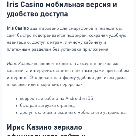
Iris Casino мобильная версия и
удобство доступа
Iris Casino
адаптировано для смартфонов и планшетов:
сайт быстро подстраивается под экран, сохраняя удобную
навигацию, доступ к играм, личному кабинету и
платежным разделам без установки приложения.
Ирис Казино
позволяет входить в аккаунт в несколько
касаний, а интерфейс остается понятным даже при слабом
интернете. Это делает платформу удобной для игры дома,
в поездке или в коротких перерывах.
корректная работа на Android и iOS;
быстрая загрузка страниц;
доступ к слотам и акциям с мобильного устройства.
Ирис Казино зеркало