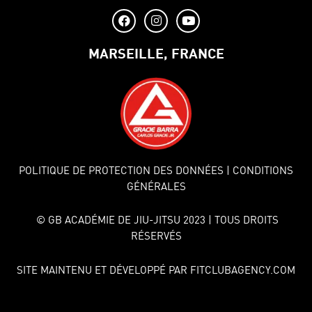
MARSEILLE, FRANCE
POLITIQUE DE PROTECTION DES DONNÉES
| CONDITIONS
GÉNÉRALES
© GB ACADÉMIE DE JIU-JITSU 2023 | TOUS DROITS
RÉSERVÉS
SITE MAINTENU ET DÉVELOPPÉ PAR FITCLUBAGENCY.COM