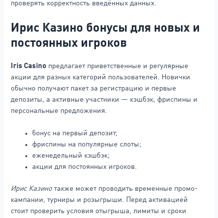
проверять корректность введённых данных.
Ирис Казино бонусы для новых и
постоянных игроков
Iris Casino
предлагает приветственные и регулярные
акции для разных категорий пользователей. Новички
обычно получают пакет за регистрацию и первые
депозиты, а активные участники — кэшбэк, фриспины и
персональные предложения.
бонус на первый депозит;
фриспины на популярные слоты;
еженедельный кэшбэк;
акции для постоянных игроков.
Ирис Казино
также может проводить временные промо-
кампании, турниры и розыгрыши. Перед активацией
стоит проверить условия отыгрыша, лимиты и сроки