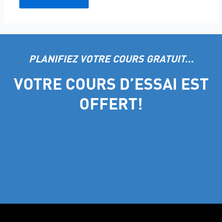
PLANIFIEZ VOTRE COURS GRATUIT...
VOTRE COURS D’ESSAI EST
OFFERT!