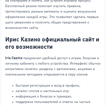
на платформе и понять, как устроен игровой процесс.
Бесплатный режим помогает изучить правила,
протестировать разные автоматы и оценить визуальное
оформление каждой игры. Это позволяет сделать первые
шаги увереннее и получить общее представление о
возможностях сайта.
Ирис Казино официальный сайт и
его возможности
Iris Casino
предлагает удобный доступ к играм, бонусам и
личному кабинету с любого устройства. Интерфейс обычно
интуитивно понятен: разделы с автоматами, акциями и
платежными методами открываются в пару кликов.
быстрая регистрация и вход в профиль;
каталог слотов и настольных игр;
информация о бонусах и турнирах;
поддержка пользователей и ответы на частые