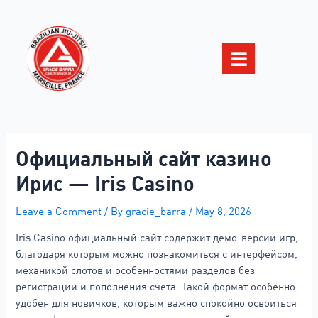
Официальный сайт казино
Ирис — Iris Casino
Leave a Comment
/ By
gracie_barra
/
May 8, 2026
Iris Casino официальный сайт содержит демо-версии игр,
благодаря которым можно познакомиться с интерфейсом,
механикой слотов и особенностями разделов без
регистрации и пополнения счета. Такой формат особенно
удобен для новичков, которым важно спокойно освоиться