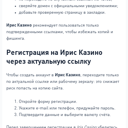
сверяйте домен с официальными уведомлениями;
добавьте проверенную страницу в закладки.
Ирис Казино
рекомендует пользоваться только
подтвержденными ссылками, чтобы избежать копий и
фишинга.
Регистрация на Ирис Казино
через актуальную ссылку
Чтобы создать аккаунт в
Ирис Казино
, переходите только
по актуальной ссылке или рабочему зеркалу: это снижает
риск попасть на копию сайта.
Откройте форму регистрации.
Укажите e-mail или телефон, придумайте пароль.
Подтвердите данные и выберите валюту счёта.
Перед завершением регистрации в
Iris Casino
убедитесь,