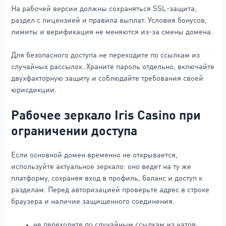
На рабочей версии должны сохраняться SSL-защита,
раздел с лицензией и правила выплат. Условия бонусов,
лимиты и верификация не меняются из-за смены домена.
Для безопасного доступа не переходите по ссылкам из
случайных рассылок. Храните пароль отдельно, включайте
двухфакторную защиту и соблюдайте требования своей
юрисдикции.
Рабочее зеркало Iris Casino при
ограничении доступа
Если основной домен временно не открывается,
используйте актуальное зеркало: оно ведет на ту же
платформу, сохраняя вход в профиль, баланс и доступ к
разделам. Перед авторизацией проверьте адрес в строке
браузера и наличие защищенного соединения.
не переходите по случайным ссылкам из чатов;