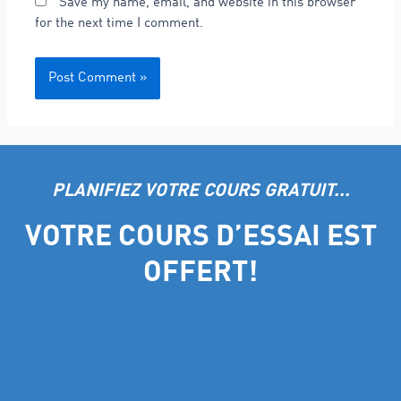
Save my name, email, and website in this browser
for the next time I comment.
PLANIFIEZ VOTRE COURS GRATUIT...
VOTRE COURS D’ESSAI EST
OFFERT!