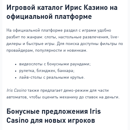
Игровой каталог Ирис Казино на
официальной платформе
На официальной платформе раздел с играми удобно
разбит по жанрам: слоты, настольные развлечения, live-
дилеры и быстрые игры. Для поиска доступны фильтры по
провайдерам, популярности и новинкам.
видеослоты с бонусными раундами;
рулетка, блэкджек, баккара;
лайв-столы с реальными крупье.
Iris Casino
также предлагает демо-режим для части
автоматов, чтобы оценить механику до ставок на деньги.
Бонусные предложения Iris
Casino для новых игроков