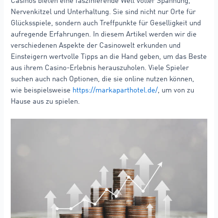
Casinos bieten eine faszinierende Welt voller Spannung,
Nervenkitzel und Unterhaltung. Sie sind nicht nur Orte für
Glücksspiele, sondern auch Treffpunkte für Geselligkeit und
aufregende Erfahrungen. In diesem Artikel werden wir die
verschiedenen Aspekte der Casinowelt erkunden und
Einsteigern wertvolle Tipps an die Hand geben, um das Beste
aus ihrem Casino-Erlebnis herauszuholen. Viele Spieler
suchen auch nach Optionen, die sie online nutzen können,
wie beispielsweise
https://markaparthotel.de/
, um von zu
Hause aus zu spielen.