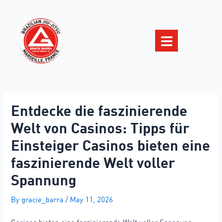
Entdecke die faszinierende
Welt von Casinos: Tipps für
Einsteiger Casinos bieten eine
faszinierende Welt voller
Spannung
By
gracie_barra
/
May 11, 2026