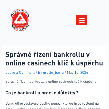
Správné řízení bankrollu v
online casinech klíč k úspěchu
Leave a Comment
/ By
gracie_barra
/
May 10, 2026
Správné řízení bankrollu v online casinech klíč k úspěchu
Co je bankroll a proč je důležitý?
Bankroll představuje částku peněz, kterou hráč vyčlenil na