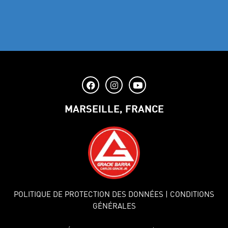
MARSEILLE, FRANCE
POLITIQUE DE PROTECTION DES DONNÉES
| CONDITIONS
GÉNÉRALES