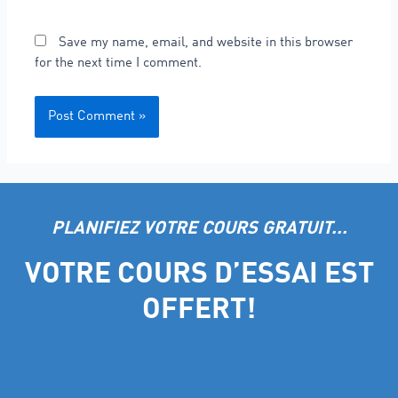
Save my name, email, and website in this browser
for the next time I comment.
PLANIFIEZ VOTRE COURS GRATUIT...
VOTRE COURS D’ESSAI EST
OFFERT!