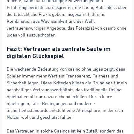
möchte, kann auf unabhängige Bewertungen und
Erfahrungsberichte zurückgreifen, die häufig Aufschluss über
die tatsächliche Praxis geben. Insgesamt hilft eine
Kombination aus Wachsamkeit und der Wahl
vertrauenswürdiger Angebote, das Potenzial von casino ohne
lugas voll auszuschöpfen.
Fazit: Vertrauen als zentrale Säule im
digitalen Glücksspiel
Die wachsende Bedeutung von casino ohne lugas zeigt, dass
Spieler immer mehr Wert auf Transparenz, Fairness und
Sicherheit legen. Diese Kriterien bilden die Grundlage für ein
nachhaltiges Vertrauensverhältnis, das traditionelle Online-
Spielhallen oft nur unzureichend erfüllen. Durch klare
Spielregeln, faire Bedingungen und moderne
Sicherheitsstandards entsteht eine Atmosphäre, in der sich
Nutzer wohl und geschützt fühlen.
Das Vertrauen in solche Casinos ist kein Zufall, sondern das