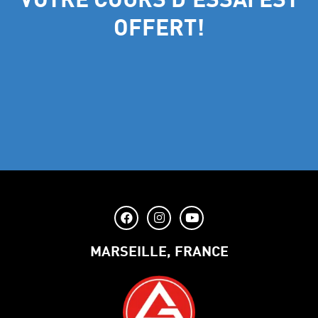
VOTRE COURS D’ESSAI EST
OFFERT!
MARSEILLE, FRANCE