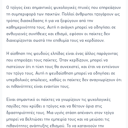
Ο τζόγος έχει σημαντικές ψυχολογικές πτυχές που επηρεάζουν
τη συμπεριφορά των παικτών. Πολλοί άνθρωποι τζογάρουν ως
τρόπος διασκέδασης ή για να ξεφύγουν από την
καθημερινότητα τους. Αυτή η ανάγκη μπορεί να οδηγήσει σε
ανθυγιεινές συνήθειες και εθισμό, εφόσον οι παίκτες δεν
διαχειρίζονται σωστά την επιθυμία τους να κερδίσουν.
Η αίσθηση της ψευδούς ελπίδας είναι ένας άλλος παράγοντας
που επηρεάζει τους παίκτες. Όταν κερδίζουν, μπορεί να
πιστεύουν ότι η τύχη τους θα συνεχιστεί, και έτσι να εντείνουν
τον τζόγο τους. Αυτή η ψευδαίσθηση μπορεί να οδηγήσει σε
υπερβολικές απώλειες, καθώς οι παίκτες δεν αναγνωρίζουν ότι
οι πιθανότητες είναι εναντίον τους.
Είναι σημαντικό οι παίκτες να γνωρίζουν τις ψυχολογικές
παγίδες που κρύβει ο τζόγος και να θέτουν όρια στις
δραστηριότητές τους. Μια υγιής στάση απέναντι στον τζόγο
μπορεί να βελτιώσει την εμπειρία τους και να μειώσει τις
πιθανότητες ανάπτυξης εθισμού. Το να κατανοούν την