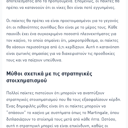
αποτελέσματος από τα προηγούμενα. Επομένως, οι παίκτες θα
πρέπει να κατανοούν ότι οι νίκες δεν είναι ποτέ εγγυημένες.
Οι παίκτες θα πρέπει να είναι προετοιμασμένοι για το γεγονός
ότι οι πιθανότητες συνήθως δεν είναι με το μέρος τους. Κάθε
παιχνίδι έχει ένα συγκεκριμένο ποσοστό πλεονεκτήματος για
τον καζίνο, το οποίο σημαίνει ότι, μακροπρόθεσμα, οι παίκτες
θα χάσουν περισσότερα από ό,τι κερδίζουν. Αυτή η κατανόηση
είναι ζωτικής σημασίας για να διαχειριστούν τις προσδοκίες
τους και να παίζουν υπεύθυνα.
Μύθοι σχετικά με τις στρατηγικές
στοιχηματισμού
Πολλοί παίκτες πιστεύουν ότι μπορούν να αναπτύξουν
στρατηγικές στοιχηματισμού που θα τους εξασφαλίσουν κέρδη.
Ένας δημοφιλής μύθος είναι ότι οι παίκτες μπορούν να
“σπάσουν” το καζίνο με συστήματα όπως το Martingale, όπου
διπλασιάζουν το στοίχημά τους μετά από κάθε ήττα. Ωστόσο,
αυτή η στρατηγική μπορεί να είναι επικίνδυνη, καθώς οι