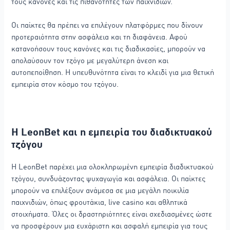
τους κανόνες και τις πιθανότητες των παιχνιδιών.
Οι παίκτες θα πρέπει να επιλέγουν πλατφόρμες που δίνουν
προτεραιότητα στην ασφάλεια και τη διαφάνεια. Αφού
κατανοήσουν τους κανόνες και τις διαδικασίες, μπορούν να
απολαύσουν τον τζόγο με μεγαλύτερη άνεση και
αυτοπεποίθηση. Η υπευθυνότητα είναι το κλειδί για μια θετική
εμπειρία στον κόσμο του τζόγου.
Η LeonBet και η εμπειρία του διαδικτυακού
τζόγου
Η LeonBet παρέχει μια ολοκληρωμένη εμπειρία διαδικτυακού
τζόγου, συνδυάζοντας ψυχαγωγία και ασφάλεια. Οι παίκτες
μπορούν να επιλέξουν ανάμεσα σε μια μεγάλη ποικιλία
παιχνιδιών, όπως φρουτάκια, live casino και αθλητικά
στοιχήματα. Όλες οι δραστηριότητες είναι σχεδιασμένες ώστε
να προσφέρουν μια ευχάριστη και ασφαλή εμπειρία για τους