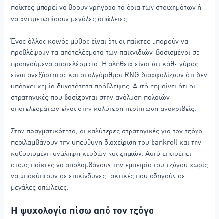
παίκτες μπορεί να βρουν γρήγορα τα όρια των στοιχημάτων ή
να αντιμετωπίσουν μεγάλες απώλειες.
Ένας άλλος κοινός μύθος είναι ότι οι παίκτες μπορούν να
προβλέψουν τα αποτελέσματα των παιχνιδιών, βασισμένοι σε
προηγούμενα αποτελέσματα. Η αλήθεια είναι ότι κάθε γύρος
είναι ανεξάρτητος και οι αλγόριθμοι RNG διασφαλίζουν ότι δεν
υπάρχει καμία δυνατότητα πρόβλεψης. Αυτό σημαίνει ότι οι
στρατηγικές που βασίζονται στην ανάλυση παλαιών
αποτελεσμάτων είναι στην καλύτερη περίπτωση ανακριβείς.
Στην πραγματικότητα, οι καλύτερες στρατηγικές για τον τζόγο
περιλαμβάνουν την υπεύθυνη διαχείριση του bankroll και την
καθορισμένη ανάληψη κερδών και ζημιών. Αυτό επιτρέπει
στους παίκτες να απολαμβάνουν την εμπειρία του τζόγου χωρίς
να υποκύπτουν σε επικίνδυνες τακτικές που οδηγούν σε
μεγάλες απώλειες.
Η ψυχολογία πίσω από τον τζόγο