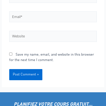
Save my name, email, and website in this browser
for the next time I comment.
PLANIFIEZ VOTRE COURS GRATUIT...