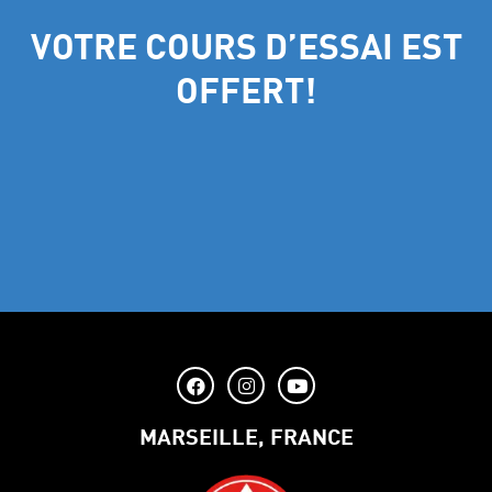
VOTRE COURS D’ESSAI EST
OFFERT!
MARSEILLE, FRANCE